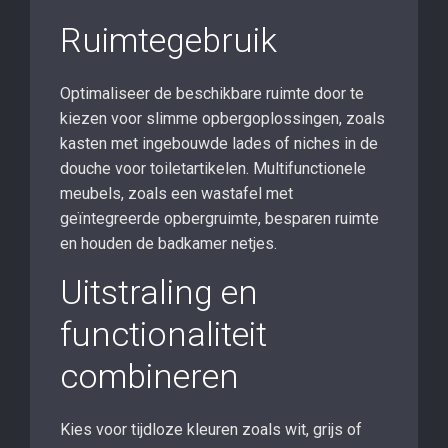
Ruimtegebruik
Optimaliseer de beschikbare ruimte door te
kiezen voor slimme opbergoplossingen, zoals
kasten met ingebouwde lades of niches in de
douche voor toiletartikelen. Multifunctionele
meubels, zoals een wastafel met
geïntegreerde opbergruimte, besparen ruimte
en houden de badkamer netjes.
Uitstraling en
functionaliteit
combineren
Kies voor tijdloze kleuren zoals wit, grijs of