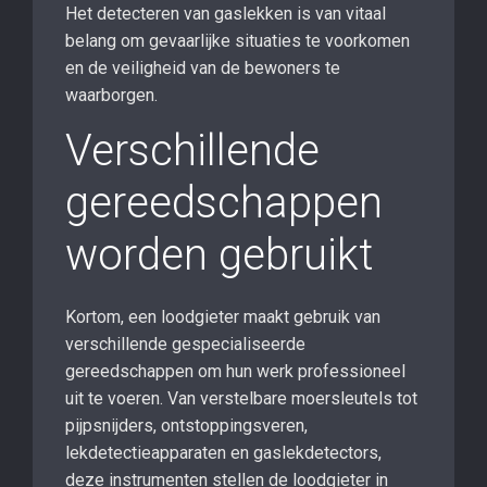
Het detecteren van gaslekken is van vitaal
belang om gevaarlijke situaties te voorkomen
en de veiligheid van de bewoners te
waarborgen.
Verschillende
gereedschappen
worden gebruikt
Kortom, een loodgieter maakt gebruik van
verschillende gespecialiseerde
gereedschappen om hun werk professioneel
uit te voeren. Van verstelbare moersleutels tot
pijpsnijders, ontstoppingsveren,
lekdetectieapparaten en gaslekdetectors,
deze instrumenten stellen de loodgieter in