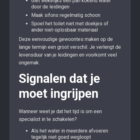
Giet wekelijks een pan kokend water
door de leidingen
Maak sifons regelmatig schoon
Spoel het toilet niet met doekjes of
ander niet-oplosbaar materiaal
Deze eenvoudige gewoontes maken op de
lange termijn een groot verschil. Je verlengt de
levensduur van je leidingen en voorkomt veel
ongemak.
Signalen dat je
moet ingrijpen
Wanneer weet je dat het tijd is om een
specialist in te schakelen?
Als het water in meerdere afvoeren
tegelijk niet goed wegloopt