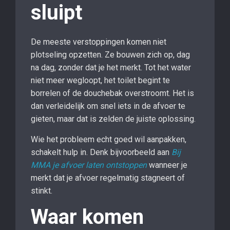
sluipt
De meeste verstoppingen komen niet
plotseling opzetten. Ze bouwen zich op, dag
na dag, zonder dat je het merkt. Tot het water
niet meer wegloopt, het toilet begint te
borrelen of de douchebak overstroomt. Het is
dan verleidelijk om snel iets in de afvoer te
gieten, maar dat is zelden de juiste oplossing.
Wie het probleem echt goed wil aanpakken,
schakelt hulp in. Denk bijvoorbeeld aan
Bij
MMA je afvoer laten ontstoppen
wanneer je
merkt dat je afvoer regelmatig stagneert of
stinkt.
Waar komen