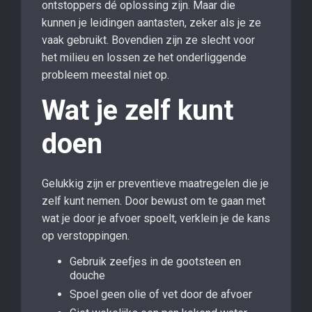
ontstoppers dé oplossing zijn. Maar die
kunnen je leidingen aantasten, zeker als je ze
vaak gebruikt. Bovendien zijn ze slecht voor
het milieu en lossen ze het onderliggende
probleem meestal niet op.
Wat je zelf kunt
doen
Gelukkig zijn er preventieve maatregelen die je
zelf kunt nemen. Door bewust om te gaan met
wat je door je afvoer spoelt, verklein je de kans
op verstoppingen.
Gebruik zeefjes in de gootsteen en
douche
Spoel geen olie of vet door de afvoer