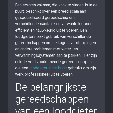
Een ervaren vakman, die vaak te vinden is in de
buurt, beschikt over een breed scala aan
gespecialiseerd gereedschap om
verschillende sanitaire en verwante klussen
efficiënt en nauwkeurig uit te voeren. Een
loodgieter maakt gebruik van verschillende
gereedschappen om lekkages, verstoppingen
en andere problemen met water- en
verwarmingssystemen aan te pakken. Hier zijn
enkele veel voorkomende gereedschappen
die een
loodgieter in de buurt
gebruikt om zijn
werk professioneel uit te voeren.
De belangrijkste
gereedschappen
van een loodgieter