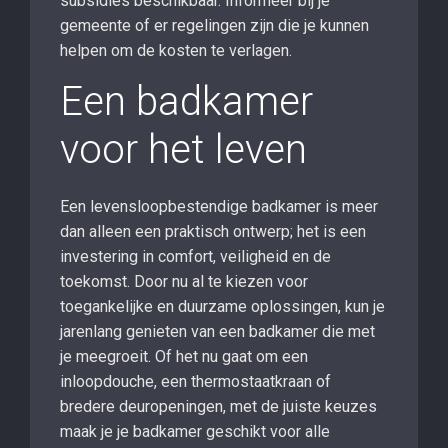
subsidies beschikbaar. Informeer bij je
gemeente of er regelingen zijn die je kunnen
helpen om de kosten te verlagen.
Een badkamer
voor het leven
Een levensloopbestendige badkamer is meer
dan alleen een praktisch ontwerp; het is een
investering in comfort, veiligheid en de
toekomst. Door nu al te kiezen voor
toegankelijke en duurzame oplossingen, kun je
jarenlang genieten van een badkamer die met
je meegroeit. Of het nu gaat om een
inloopdouche, een thermostaatkraan of
bredere deuropeningen, met de juiste keuzes
maak je je badkamer geschikt voor alle