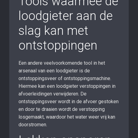
Tools waarmee de
loodgieter aan de
slag kan met
ontstoppingen
Een andere veelvoorkomende tool in het
arsenaal van een loodgieter is de
ontstoppingsveer of ontstoppingsmachine.
Hiermee kan een loodgieter verstoppingen in
afvoerleidingen verwijderen. De
ontstoppingsveer wordt in de afvoer gestoken
en door te draaien wordt de verstopping
losgemaakt, waardoor het water weer vrij kan
doorstromen.