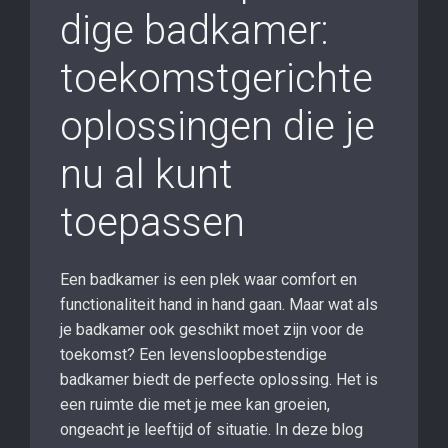
dige badkamer:
toekomstgerichte
oplossingen die je
nu al kunt
toepassen
Een badkamer is een plek waar comfort en
functionaliteit hand in hand gaan. Maar wat als
je badkamer ook geschikt moet zijn voor de
toekomst? Een levensloopbestendige
badkamer biedt de perfecte oplossing. Het is
een ruimte die met je mee kan groeien,
ongeacht je leeftijd of situatie. In deze blog