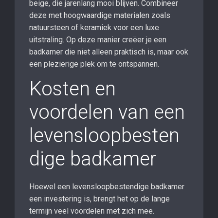
beige, die jarenlang mooi blijven. Combineer
deze met hoogwaardige materialen zoals
natuursteen of keramiek voor een luxe
uitstraling. Op deze manier creëer je een
badkamer die niet alleen praktisch is, maar ook
een plezierige plek om te ontspannen.
Kosten en
voordelen van een
levensloopbesten
dige badkamer
Hoewel een levensloopbestendige badkamer
een investering is, brengt het op de lange
termijn veel voordelen met zich mee.