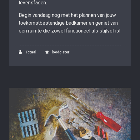
levensfasen.
Begin vandaag nog met het plannen van jouw
toekomstbestendige badkamer en geniet van
een ruimte die zowel functioneel als stijlvol is!
Totaal
loodgieter