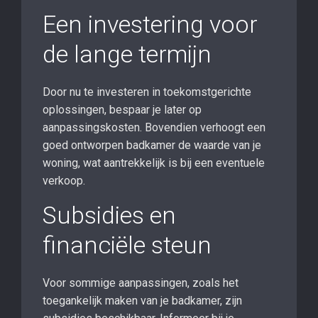
Een investering voor
de lange termijn
Door nu te investeren in toekomstgerichte
oplossingen, bespaar je later op
aanpassingskosten. Bovendien verhoogt een
goed ontworpen badkamer de waarde van je
woning, wat aantrekkelijk is bij een eventuele
verkoop.
Subsidies en
financiële steun
Voor sommige aanpassingen, zoals het
toegankelijk maken van je badkamer, zijn