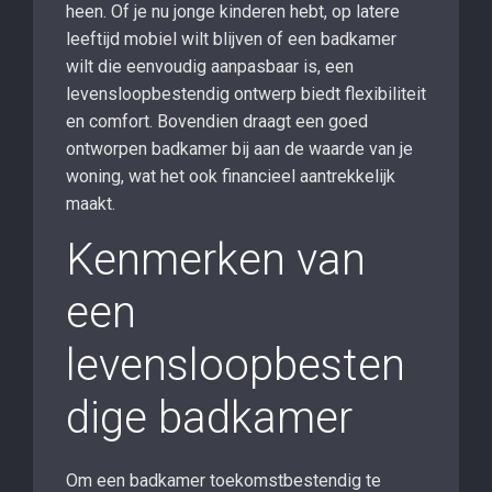
heen. Of je nu jonge kinderen hebt, op latere
leeftijd mobiel wilt blijven of een badkamer
wilt die eenvoudig aanpasbaar is, een
levensloopbestendig ontwerp biedt flexibiliteit
en comfort. Bovendien draagt een goed
ontworpen badkamer bij aan de waarde van je
woning, wat het ook financieel aantrekkelijk
maakt.
Kenmerken van
een
levensloopbesten
dige badkamer
Om een badkamer toekomstbestendig te