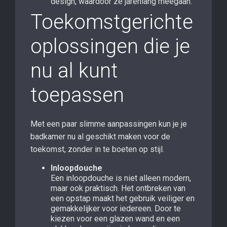
design, waardoor ze jarenlang meegaan.
Toekomstgerichte
oplossingen die je
nu al kunt
toepassen
Met een paar slimme aanpassingen kun je je
badkamer nu al geschikt maken voor de
toekomst, zonder in te boeten op stijl.
Inloopdouche
Een inloopdouche is niet alleen modern,
maar ook praktisch. Het ontbreken van
een opstap maakt het gebruik veiliger en
gemakkelijker voor iedereen. Door te
kiezen voor een glazen wand en een