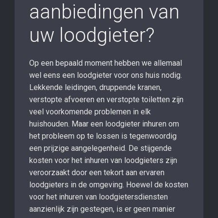
aanbiedingen van
uw loodgieter?
Op een bepaald moment hebben we allemaal
wel eens een loodgieter voor ons huis nodig.
Lekkende leidingen, druppende kranen,
verstopte afvoeren en verstopte toiletten zijn
veel voorkomende problemen in elk
huishouden. Maar een loodgieter inhuren om
het probleem op te lossen is tegenwoordig
een prijzige aangelegenheid. De stijgende
kosten voor het inhuren van loodgieters zijn
veroorzaakt door een tekort aan ervaren
loodgieters in de omgeving. Hoewel de kosten
voor het inhuren van loodgietersdiensten
aanzienlijk zijn gestegen, is er geen manier