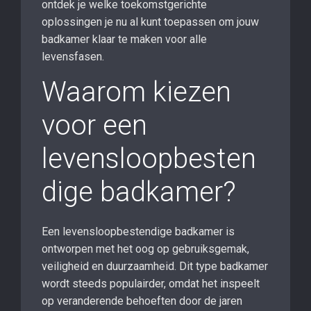
ontdek je welke toekomstgerichte
oplossingen je nu al kunt toepassen om jouw
badkamer klaar te maken voor alle
levensfasen.
Waarom kiezen
voor een
levensloopbesten
dige badkamer?
Een levensloopbestendige badkamer is
ontworpen met het oog op gebruiksgemak,
veiligheid en duurzaamheid. Dit type badkamer
wordt steeds populairder, omdat het inspeelt
op veranderende behoeften door de jaren