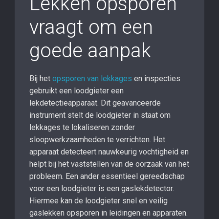
Lekken opsporen
vraagt om een
goede aanpak
Bij het
opsporen van lekkages
en inspecties
gebruikt een loodgieter een
lekdetectieapparaat. Dit geavanceerde
instrument stelt de loodgieter in staat om
lekkages te lokaliseren zonder
sloopwerkzaamheden te verrichten. Het
apparaat detecteert nauwkeurig vochtigheid en
helpt bij het vaststellen van de oorzaak van het
probleem. Een ander essentieel gereedschap
voor een loodgieter is een gaslekdetector.
Hiermee kan de loodgieter snel en veilig
gaslekken opsporen in leidingen en apparaten.