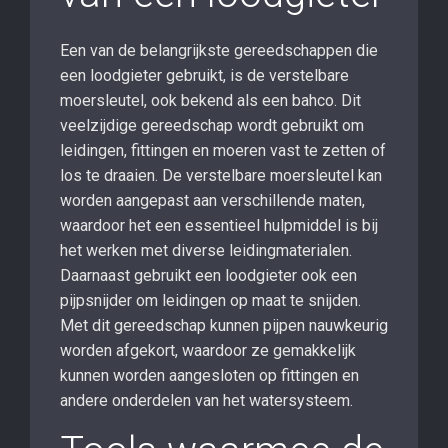
Een van de belangrijkste gereedschappen die
een loodgieter gebruikt, is de verstelbare
moersleutel, ook bekend als een bahco. Dit
veelzijdige gereedschap wordt gebruikt om
leidingen, fittingen en moeren vast te zetten of
los te draaien. De verstelbare moersleutel kan
worden aangepast aan verschillende maten,
waardoor het een essentieel hulpmiddel is bij
het werken met diverse leidingmaterialen.
Daarnaast gebruikt een loodgieter ook een
pijpsnijder om leidingen op maat te snijden.
Met dit gereedschap kunnen pijpen nauwkeurig
worden afgekort, waardoor ze gemakkelijk
kunnen worden aangesloten op fittingen en
andere onderdelen van het watersysteem.