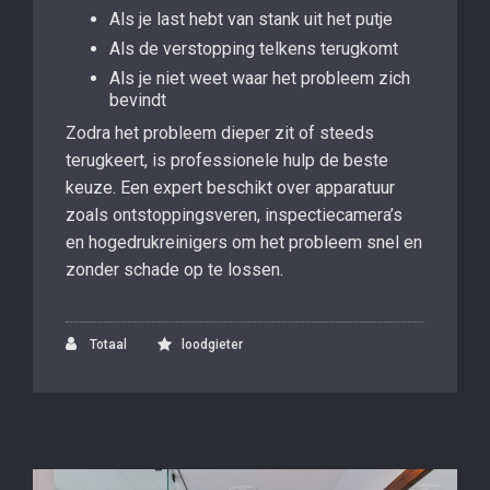
Als je last hebt van stank uit het putje
Als de verstopping telkens terugkomt
Als je niet weet waar het probleem zich
bevindt
Zodra het probleem dieper zit of steeds
terugkeert, is professionele hulp de beste
keuze. Een expert beschikt over apparatuur
zoals ontstoppingsveren, inspectiecamera’s
en hogedrukreinigers om het probleem snel en
zonder schade op te lossen.
Totaal
loodgieter