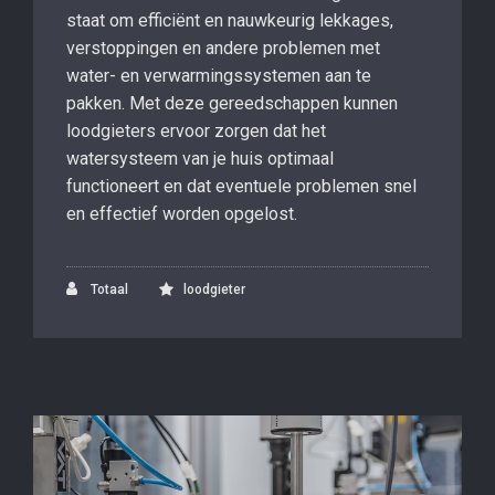
staat om efficiënt en nauwkeurig lekkages,
verstoppingen en andere problemen met
water- en verwarmingssystemen aan te
pakken. Met deze gereedschappen kunnen
loodgieters ervoor zorgen dat het
watersysteem van je huis optimaal
functioneert en dat eventuele problemen snel
en effectief worden opgelost.
Totaal
loodgieter