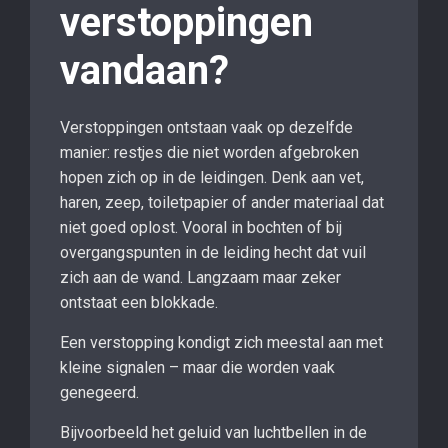
verstoppingen
vandaan?
Verstoppingen ontstaan vaak op dezelfde
manier: restjes die niet worden afgebroken
hopen zich op in de leidingen. Denk aan vet,
haren, zeep, toiletpapier of ander materiaal dat
niet goed oplost. Vooral in bochten of bij
overgangspunten in de leiding hecht dat vuil
zich aan de wand. Langzaam maar zeker
ontstaat een blokkade.
Een verstopping kondigt zich meestal aan met
kleine signalen – maar die worden vaak
genegeerd.
Bijvoorbeeld het geluid van luchtbellen in de