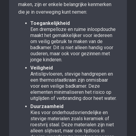
maken, zijn er enkele belangrijke kenmerken
die je in overweging kunt nemen:
Toegankelijkheid
Een drempelloze en ruime inloopdouche
maakt het gemakkelijker voor iedereen
om veilig gebruik te maken van de
badkamer. Dit is niet alleen handig voor
ouderen, maar ook voor gezinnen met
jonge kinderen.
Veiligheid
Antislipvloeren, stevige handgrepen en
een thermostaatkraan zijn onmisbaar
voor een veilige badkamer. Deze
elementen minimaliseren het risico op
uitglijden of verbranding door heet water.
Duurzaamheid
Kies voor onderhoudsvriendelijke en
stevige materialen zoals keramiek of
roestvrij staal. Deze materialen zijn niet
alleen slijtvast, maar ook tijdloos in