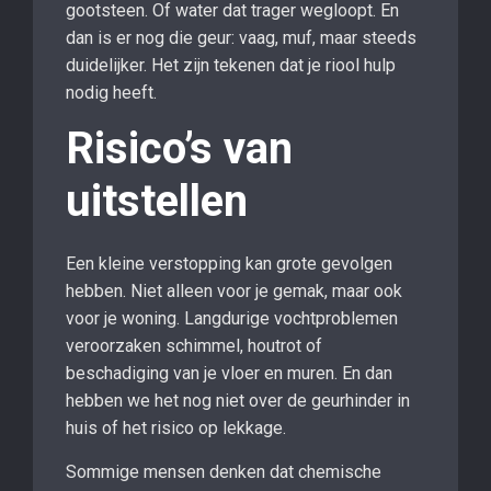
gootsteen. Of water dat trager wegloopt. En
dan is er nog die geur: vaag, muf, maar steeds
duidelijker. Het zijn tekenen dat je riool hulp
nodig heeft.
Risico’s van
uitstellen
Een kleine verstopping kan grote gevolgen
hebben. Niet alleen voor je gemak, maar ook
voor je woning. Langdurige vochtproblemen
veroorzaken schimmel, houtrot of
beschadiging van je vloer en muren. En dan
hebben we het nog niet over de geurhinder in
huis of het risico op lekkage.
Sommige mensen denken dat chemische