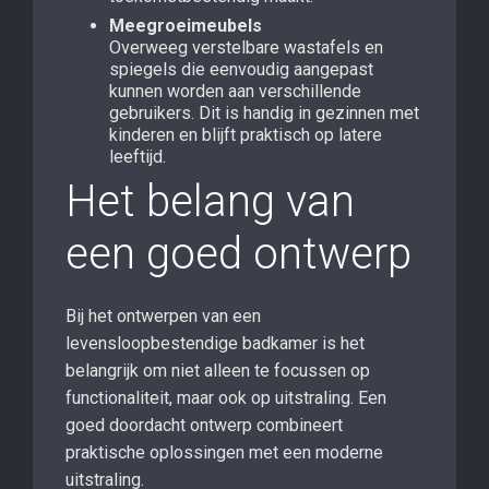
Meegroeimeubels
Overweeg verstelbare wastafels en
spiegels die eenvoudig aangepast
kunnen worden aan verschillende
gebruikers. Dit is handig in gezinnen met
kinderen en blijft praktisch op latere
leeftijd.
Het belang van
een goed ontwerp
Bij het ontwerpen van een
levensloopbestendige badkamer is het
belangrijk om niet alleen te focussen op
functionaliteit, maar ook op uitstraling. Een
goed doordacht ontwerp combineert
praktische oplossingen met een moderne
uitstraling.