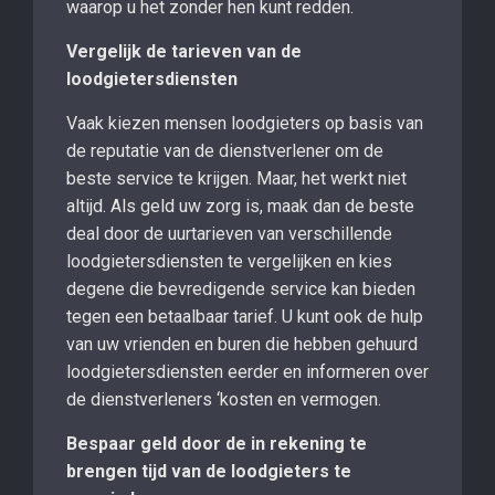
waarop u het zonder hen kunt redden.
Vergelijk de tarieven van de
loodgietersdiensten
Vaak kiezen mensen loodgieters op basis van
de reputatie van de dienstverlener om de
beste service te krijgen. Maar, het werkt niet
altijd. Als geld uw zorg is, maak dan de beste
deal door de uurtarieven van verschillende
loodgietersdiensten te vergelijken en kies
degene die bevredigende service kan bieden
tegen een betaalbaar tarief. U kunt ook de hulp
van uw vrienden en buren die hebben gehuurd
loodgietersdiensten eerder en informeren over
de dienstverleners ‘kosten en vermogen.
Bespaar geld door de in rekening te
brengen tijd van de loodgieters te