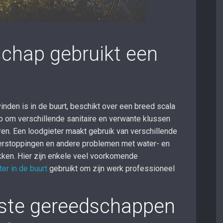
chap gebruikt een
inden is in de buurt, beschikt over een breed scala
 om verschillende sanitaire en verwante klussen
eren. Een loodgieter maakt gebruik van verschillende
rstoppingen en andere problemen met water- en
en. Hier zijn enkele veel voorkomende
er in de buurt
gebruikt om zijn werk professioneel
kste gereedschappen