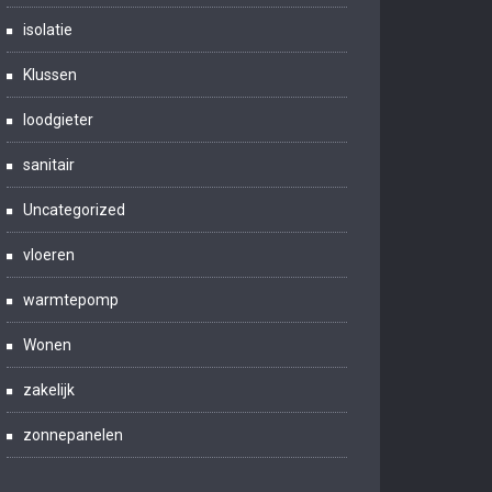
isolatie
Klussen
loodgieter
sanitair
Uncategorized
vloeren
warmtepomp
Wonen
zakelijk
zonnepanelen