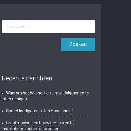
Recente berichten
Waarom het belangrijk is om je dakpannen te
laten reinigen
Spoed loodgieter in Den Haag nodig?
Graafmachine en bouwkeet huren bij
installatieprojecten: efficiënt en