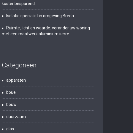
kostenbesparend
Isolatie specialist in omgeving Breda
Ruimte, licht en waarde: verander uw woning
met een maatwerk aluminium serre
Categorieën
apparaten
boue
bouw
duurzaam
glas