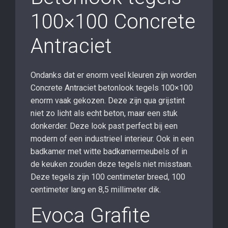
100×100 Concrete
Antraciet
Ondanks dat er enorm veel kleuren zijn worden
Concrete Antraciet betonlook tegels 100×100
enorm vaak gekozen. Deze zijn qua grijstint
niet zo licht als echt beton, maar een stuk
donkerder. Deze look past perfect bij een
modern of een industrieel interieur. Ook in een
badkamer met witte badkamermeubels of in
de keuken zouden deze tegels niet misstaan.
Deze tegels zijn 100 centimeter breed, 100
centimeter lang en 8,5 millimeter dik.
Evoca Grafite