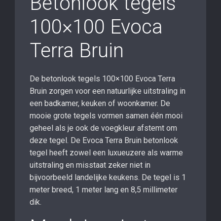
Betonlook tegels
100×100 Evoca
Terra Bruin
De betonlook tegels 100×100 Evoca Terra
Bruin zorgen voor een natuurlijke uitstraling in
een badkamer, keuken of woonkamer. De
mooie grote tegels vormen samen één mooi
geheel als je ook de voegkleur afstemt om
deze tegel. De Evoca Terra Bruin betonlook
tegel heeft zowel een luxueuzere als warme
uitstraling en misstaat zeker niet in
bijvoorbeeld landelijke keukens. De tegel is 1
meter breed, 1 meter lang en 8,5 millimeter
dik.