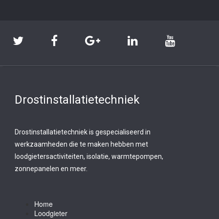
Drostinstallatietechniek
Drostinstallatietechniek is gespecialiseerd in
werkzaamheden die te maken hebben met
loodgietersactiviteiten, isolatie, warmtepompen,
zonnepanelen en meer.
Home
Loodgieter