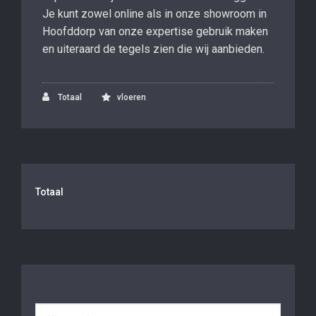
Je kunt zowel online als in onze showroom in
Hoofddorp van onze expertise gebruik maken
en uiteraard de tegels zien die wij aanbieden.
Totaal
vloeren
Totaal