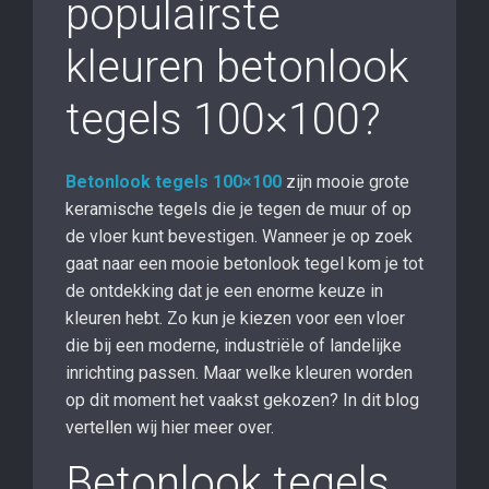
populairste
kleuren betonlook
tegels 100×100?
Betonlook tegels 100×100
zijn mooie grote
keramische tegels die je tegen de muur of op
de vloer kunt bevestigen. Wanneer je op zoek
gaat naar een mooie betonlook tegel kom je tot
de ontdekking dat je een enorme keuze in
kleuren hebt. Zo kun je kiezen voor een vloer
die bij een moderne, industriële of landelijke
inrichting passen. Maar welke kleuren worden
op dit moment het vaakst gekozen? In dit blog
vertellen wij hier meer over.
Betonlook tegels