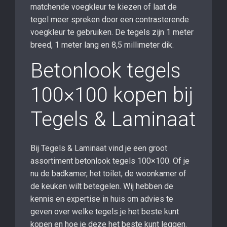
matchende voegkleur te kiezen of laat de
tegel meer spreken door een contrasterende
voegkleur te gebruiken. De tegels zijn 1 meter
breed, 1 meter lang en 8,5 millimeter dik.
Betonlook tegels
100×100 kopen bij
Tegels & Laminaat
Bij Tegels & Laminaat vind je een groot
assortiment betonlook tegels 100×100. Of je
nu de badkamer, het toilet, de woonkamer of
de keuken wilt betegelen. Wij hebben de
kennis en expertise in huis om advies te
geven over welke tegels je het beste kunt
kopen en hoe je deze het beste kunt leggen.