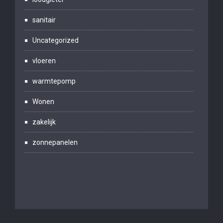
sanitair
Uncategorized
vloeren
warmtepomp
Wonen
zakelijk
zonnepanelen