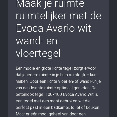
Maak je ruimte
ruimtelijker met de
Evoca Avario wit
wand- en
vloertegel
Een mooie en grote lichte tegel zorgt ervoor
dat je iedere ruimte in je huis ruimtelijker kunt
maken. Door een lichte vloer en/of wand kun je
van de kleinste ruimte optimaal genieten. De
betonlook tegel 100×100 Evoca Avario Wit is
een tegel met een mooi gebroken wit die
perfect past in een badkamer, toilet of keuken.
Maar er één mooi geheel van door een