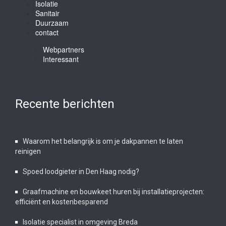
Isolatie
Sanitair
Duurzaam
contact
Webpartners
Interessant
Recente berichten
Waarom het belangrijk is om je dakpannen te laten
reinigen
Spoed loodgieter in Den Haag nodig?
Graafmachine en bouwkeet huren bij installatieprojecten:
efficiënt en kostenbesparend
Isolatie specialist in omgeving Breda