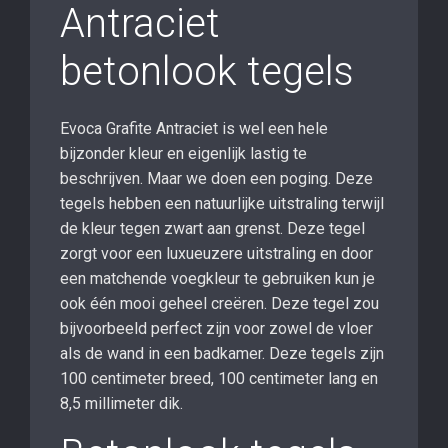
Antraciet
betonlook tegels
Evoca Grafite Antraciet is wel een hele
bijzonder kleur en eigenlijk lastig te
beschrijven. Maar we doen een poging. Deze
tegels hebben een natuurlijke uitstraling terwijl
de kleur tegen zwart aan grenst. Deze tegel
zorgt voor een luxueuzere uitstraling en door
een matchende voegkleur te gebruiken kun je
ook één mooi geheel creëren. Deze tegel zou
bijvoorbeeld perfect zijn voor zowel de vloer
als de wand in een badkamer. Deze tegels zijn
100 centimeter breed, 100 centimeter lang en
8,5 millimeter dik.