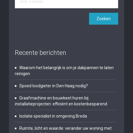
Recente berichten
Waarom het belangrijk is om je dakpannen te laten
reinigen
Spoed loodgieter in Den Haag nodig?
Graafmachine en bouwkeet huren bij
installatieprojecten: efficiënt en kostenbesparend
Isolatie specialist in omgeving Breda
Ruimte, licht en waarde: verander uw woning met