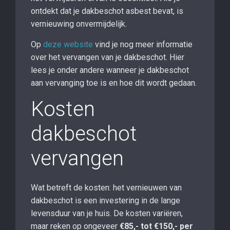
ontdekt dat je dakbeschot asbest bevat, is
vernieuwing onvermijdelijk.
Op
deze website
vind je nog meer informatie
over het vervangen van je dakbeschot. Hier
lees je onder andere wanneer je dakbeschot
aan vervanging toe is en hoe dit wordt gedaan.
Kosten
dakbeschot
vervangen
Wat betreft de kosten: het vernieuwen van
dakbeschot is een investering in de lange
levensduur van je huis. De kosten variëren,
maar reken op ongeveer
€85,- tot €150,- per