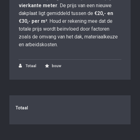
vierkante meter
. De prijs van een nieuwe
dakplaat ligt gemiddeld tussen de
€20,- en
€30,- per m²
. Houd er rekening mee dat de
totale prijs wordt beïnvloed door factoren
zoals de omvang van het dak, materiaalkeuze
en arbeidskosten.
Totaal
bouw
Totaal