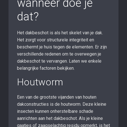
wanneer doe je
dat?
Het dakbeschot is als het skelet van je dak.
Het zorgt voor structurele integriteit en
beschermt je huis tegen de elementen. Er zijn
verschillende redenen om te overwegen je
dakbeschot te vervangen. Laten we enkele
belangrijke factoren bekijken.
Houtworm
Een van de grootste vijanden van houten
dakconstructies is de houtworm. Deze kleine
insecten kunnen onherstelbare schade
aanrichten aan het dakbeschot. Als je kleine
gaatjes of zaagselachtig residu opmerkt, is het