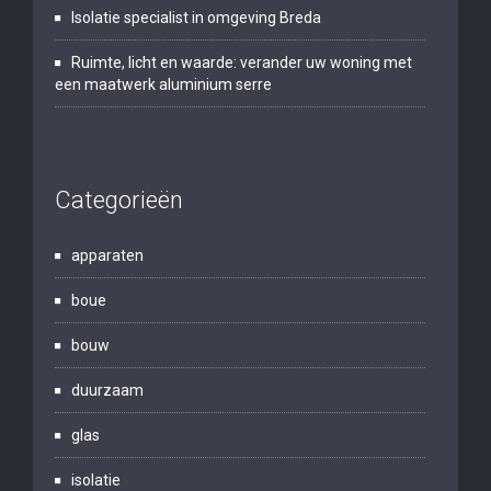
Isolatie specialist in omgeving Breda
Ruimte, licht en waarde: verander uw woning met
een maatwerk aluminium serre
Categorieën
apparaten
boue
bouw
duurzaam
glas
isolatie