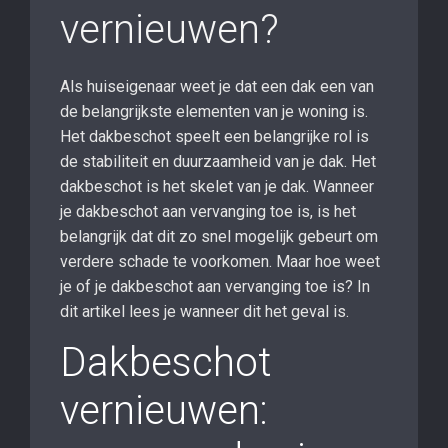
vernieuwen?
Als huiseigenaar weet je dat een dak een van
de belangrijkste elementen van je woning is.
Het dakbeschot speelt een belangrijke rol is
de stabiliteit en duurzaamheid van je dak. Het
dakbeschot is het skelet van je dak. Wanneer
je dakbeschot aan vervanging toe is, is het
belangrijk dat dit zo snel mogelijk gebeurt om
verdere schade te voorkomen. Maar hoe weet
je of je dakbeschot aan vervanging toe is? In
dit artikel lees je wanneer dit het geval is.
Dakbeschot
vernieuwen: