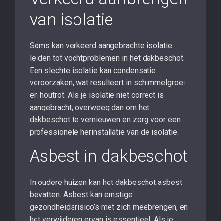
van isolatie
Soms kan verkeerd aangebrachte isolatie
leiden tot vochtproblemen in het dakbeschot.
Een slechte isolatie kan condensatie
veroorzaken, wat resulteert in schimmelgroei
en houtrot. Als je isolatie niet correct is
aangebracht, overweeg dan om het
dakbeschot te vernieuwen en zorg voor een
professionele herinstallatie van de isolatie.
Asbest in dakbeschot
In oudere huizen kan het dakbeschot asbest
bevatten. Asbest kan ernstige
gezondheidsrisico’s met zich meebrengen, en
het verwijderen ervan is essentieel. Als je