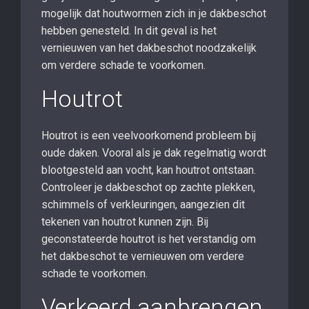
mogelijk dat houtwormen zich in je dakbeschot
hebben genesteld. In dit geval is het
vernieuwen van het dakbeschot noodzakelijk
om verdere schade te voorkomen.
Houtrot
Houtrot is een veelvoorkomend probleem bij
oude daken. Vooral als je dak regelmatig wordt
blootgesteld aan vocht, kan houtrot ontstaan.
Controleer je dakbeschot op zachte plekken,
schimmels of verkleuringen, aangezien dit
tekenen van houtrot kunnen zijn. Bij
geconstateerde houtrot is het verstandig om
het dakbeschot te vernieuwen om verdere
schade te voorkomen.
Verkeerd aanbrengen