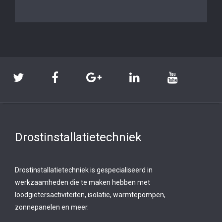
Drostinstallatietechniek
Drostinstallatietechniek is gespecialiseerd in
werkzaamheden die te maken hebben met
loodgietersactiviteiten, isolatie, warmtepompen,
zonnepanelen en meer.