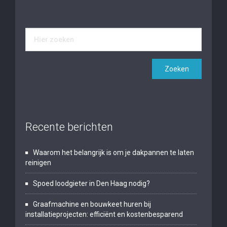
Recente berichten
Waarom het belangrijk is om je dakpannen te laten
reinigen
Spoed loodgieter in Den Haag nodig?
Graafmachine en bouwkeet huren bij
installatieprojecten: efficiënt en kostenbesparend