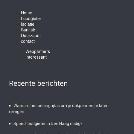
Home
Loodgieter
Isolatie
Sanitair
Duurzaam
contact
Webpartners
Interessant
Recente berichten
Waarom het belangrijk is om je dakpannen te laten
reinigen
Spoed loodgieter in Den Haag nodig?