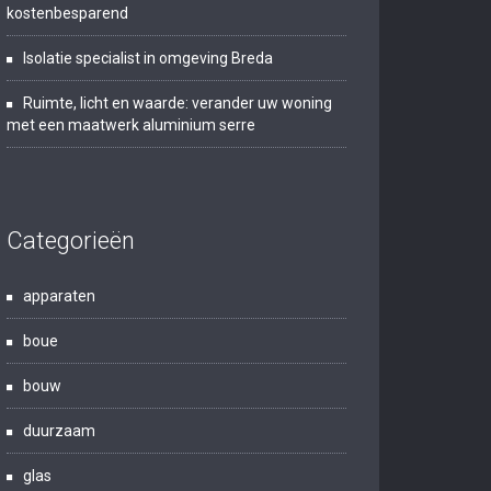
kostenbesparend
Isolatie specialist in omgeving Breda
Ruimte, licht en waarde: verander uw woning
met een maatwerk aluminium serre
Categorieën
apparaten
boue
bouw
duurzaam
glas