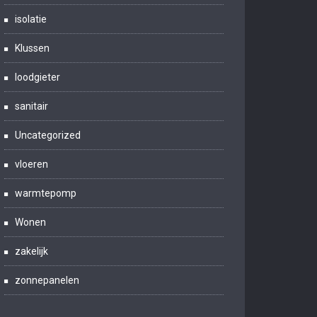
isolatie
Klussen
loodgieter
sanitair
Uncategorized
vloeren
warmtepomp
Wonen
zakelijk
zonnepanelen