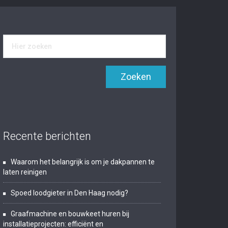
Recente berichten
Waarom het belangrijk is om je dakpannen te
laten reinigen
Spoed loodgieter in Den Haag nodig?
Graafmachine en bouwkeet huren bij
installatieprojecten: efficiënt en