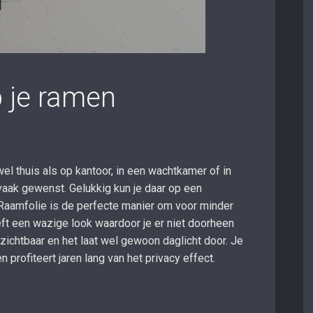
 je ramen
el thuis als op kantoor, in een wachtkamer of in
vaak gewenst. Gelukkig kun je daar op een
Raamfolie is de perfecte manier om voor minder
eft een wazige look waardoor je er niet doorheen
 zichtbaar en het laat wel gewoon daglicht door. Je
 profiteert jaren lang van het privacy effect.