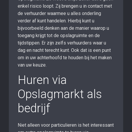
enkel risico loopt. Zij brengen u in contact met
de verhuurder waarmee u alles onderling
verder af kunt handelen. Hierbij kunt u
bijvoorbeeld denken aan de manier waarop u
toegang krijgt tot de opslagruimte en de
tijdstippen. Er zijn zelfs verhuurders waar u
dag en nacht terecht kunt. Ook dat is een punt
om in uw achterhoofd te houden bij het maken
van uw keuze.
Huren via
Opslagmarkt als
bedrijf
Niet alleen voor particulieren is het interessant