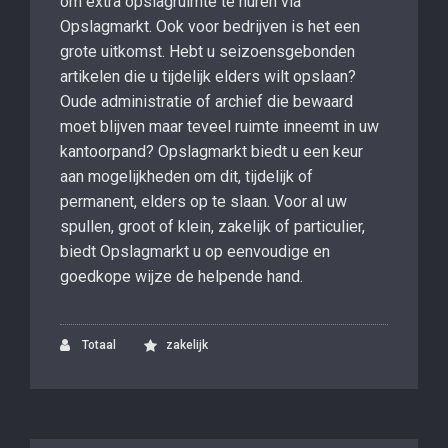
om extra opslagruimte te huren via
Opslagmarkt. Ook voor bedrijven is het een
grote uitkomst. Hebt u seizoensgebonden
artikelen die u tijdelijk elders wilt opslaan?
Oude administratie of archief die bewaard
moet blijven maar teveel ruimte inneemt in uw
kantoorpand? Opslagmarkt biedt u een keur
aan mogelijkheden om dit, tijdelijk of
permanent, elders op te slaan. Voor al uw
spullen, groot of klein, zakelijk of particulier,
biedt Opslagmarkt u op eenvoudige en
goedkope wijze de helpende hand.
Totaal
zakelijk