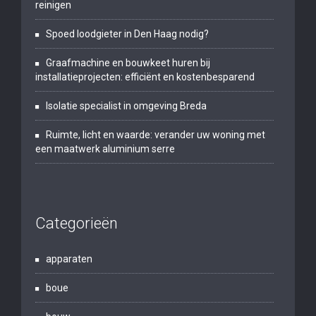
reinigen
Spoed loodgieter in Den Haag nodig?
Graafmachine en bouwkeet huren bij
installatieprojecten: efficiënt en kostenbesparend
Isolatie specialist in omgeving Breda
Ruimte, licht en waarde: verander uw woning met
een maatwerk aluminium serre
Categorieën
apparaten
boue