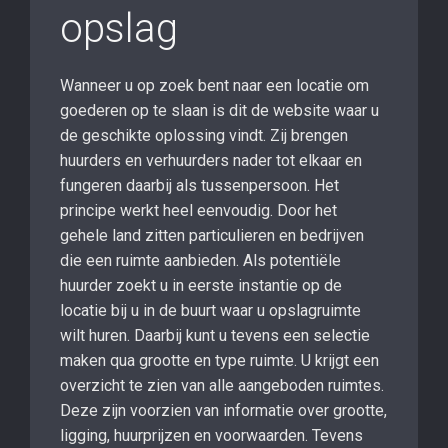
opslag
Wanneer u op zoek bent naar een locatie om
goederen op te slaan is dit de website waar u
de geschikte oplossing vindt. Zij brengen
huurders en verhuurders nader tot elkaar en
fungeren daarbij als tussenpersoon. Het
principe werkt heel eenvoudig. Door het
gehele land zitten particulieren en bedrijven
die een ruimte aanbieden. Als potentiële
huurder zoekt u in eerste instantie op de
locatie bij u in de buurt waar u opslagruimte
wilt huren. Daarbij kunt u tevens een selectie
maken qua grootte en type ruimte. U krijgt een
overzicht te zien van alle aangeboden ruimtes.
Deze zijn voorzien van informatie over grootte,
ligging, huurprijzen en voorwaarden. Tevens