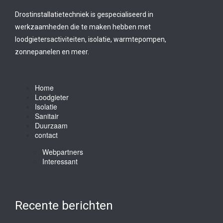
Drostinstallatietechniek is gespecialiseerd in
werkzaamheden die te maken hebben met
loodgietersactiviteiten, isolatie, warmtepompen,
zonnepanelen en meer.
Home
Loodgieter
Isolatie
Sanitair
Duurzaam
contact
Webpartners
Interessant
Recente berichten