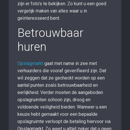
zijn er foto’s te bekijken. Zo kunt u een goed
vergelijk maken van alles waar u in
geïnteresseerd bent.
Betrouwbaar
huren
Opslagmarkt
gaat met name in zee met
verhuurders die vooraf geverifieerd zijn. Dat
wil zeggen dat ze gecheckt worden op een
aantal punten zoals betrouwbaarheid en
eerlijkheid. Verder moeten de aangeboden
opslagruimten schoon zijn, droog en
voldoende veiligheid bieden. Wanneer u een
keuze hebt gemaakt voor een bepaalde
opslagruimte verloopt de betaling hiervoor via
Opslagmarkt. Zo weet u altijd zeker dat u geen