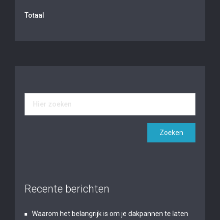
Totaal
Recente berichten
Waarom het belangrijk is om je dakpannen te laten