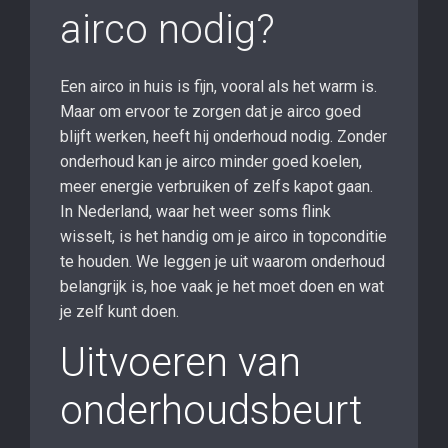
airco nodig?
Een airco in huis is fijn, vooral als het warm is.
Maar om ervoor te zorgen dat je airco goed
blijft werken, heeft hij onderhoud nodig. Zonder
onderhoud kan je airco minder goed koelen,
meer energie verbruiken of zelfs kapot gaan.
In Nederland, waar het weer soms flink
wisselt, is het handig om je airco in topconditie
te houden. We leggen je uit waarom onderhoud
belangrijk is, hoe vaak je het moet doen en wat
je zelf kunt doen.
Uitvoeren van
onderhoudsbeurt