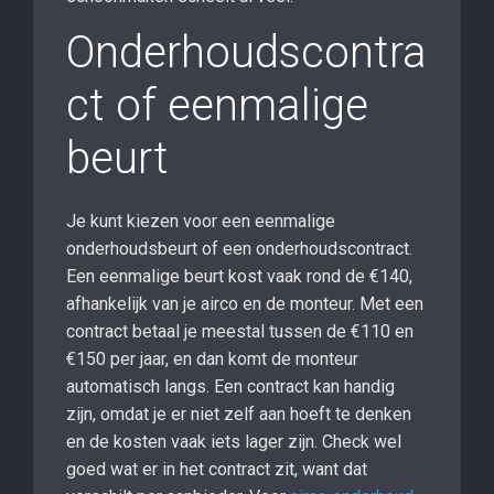
Onderhoudscontra
ct of eenmalige
beurt
Je kunt kiezen voor een eenmalige
onderhoudsbeurt of een onderhoudscontract.
Een eenmalige beurt kost vaak rond de €140,
afhankelijk van je airco en de monteur. Met een
contract betaal je meestal tussen de €110 en
€150 per jaar, en dan komt de monteur
automatisch langs. Een contract kan handig
zijn, omdat je er niet zelf aan hoeft te denken
en de kosten vaak iets lager zijn. Check wel
goed wat er in het contract zit, want dat