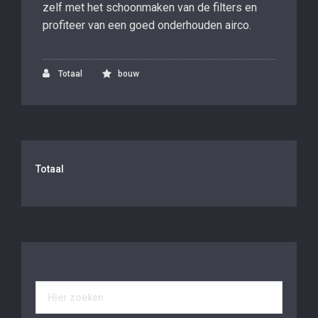
zelf met het schoonmaken van de filters en
profiteer van een goed onderhouden airco.
Totaal
bouw
Totaal