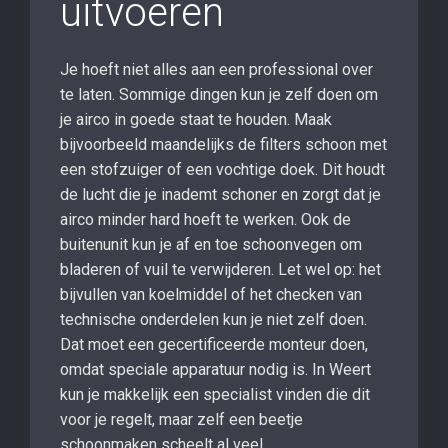
uitvoeren
Je hoeft niet alles aan een professional over
te laten. Sommige dingen kun je zelf doen om
je airco in goede staat te houden. Maak
bijvoorbeeld maandelijks de filters schoon met
een stofzuiger of een vochtige doek. Dit houdt
de lucht die je inademt schoner en zorgt dat je
airco minder hard hoeft te werken. Ook de
buitenunit kun je af en toe schoonvegen om
bladeren of vuil te verwijderen. Let wel op: het
bijvullen van koelmiddel of het checken van
technische onderdelen kun je niet zelf doen.
Dat moet een gecertificeerde monteur doen,
omdat speciale apparatuur nodig is. In Weert
kun je makkelijk een specialist vinden die dit
voor je regelt, maar zelf een beetje
schoonmaken scheelt al veel.