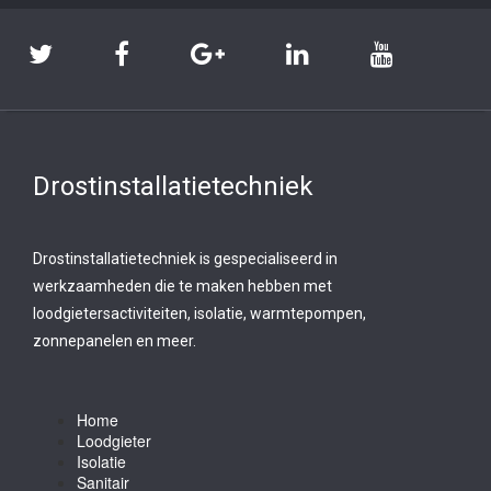
Drostinstallatietechniek
Drostinstallatietechniek is gespecialiseerd in
werkzaamheden die te maken hebben met
loodgietersactiviteiten, isolatie, warmtepompen,
zonnepanelen en meer.
Home
Loodgieter
Isolatie
Sanitair