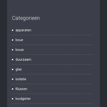
Categorieën
apparaten
boue
bouw
duurzaam
glas
isolatie
Klussen
loodgieter