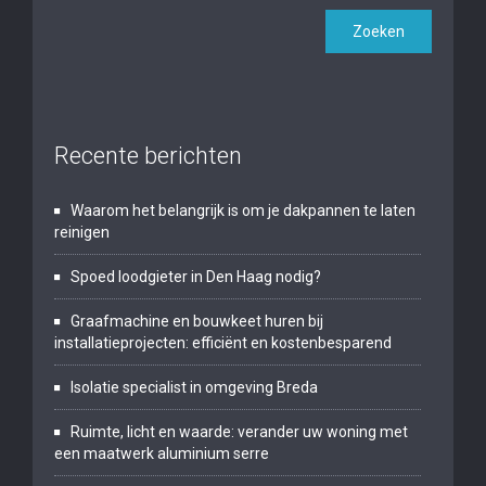
Recente berichten
Waarom het belangrijk is om je dakpannen te laten
reinigen
Spoed loodgieter in Den Haag nodig?
Graafmachine en bouwkeet huren bij
installatieprojecten: efficiënt en kostenbesparend
Isolatie specialist in omgeving Breda
Ruimte, licht en waarde: verander uw woning met
een maatwerk aluminium serre