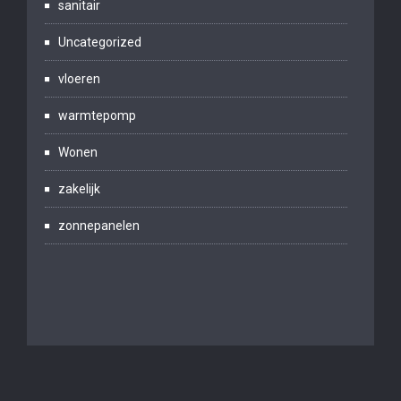
sanitair
Uncategorized
vloeren
warmtepomp
Wonen
zakelijk
zonnepanelen