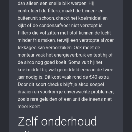
dan alleen een snelle blik werpen. Hij
controleert de filters, maakt de binnen- en
buitenunit schoon, checkt het koelmiddel en
kijkt of de condensafvoer niet verstopt is.
Filters die vol zitten met stof kunnen de lucht
minder fris maken, terwijl een verstopte afvoer
lekkages kan veroorzaken. Ook meet de
monteur vaak het energieverbruik en test hij of
de airco nog goed koelt. Soms vult hij het
koelmiddel bij, wat gemiddeld eens in de twee
jaar nodig is. Dit kost vaak rond de €40 extra.
Door dit soort checks blijft je airco soepel
draaien en voorkom je onverwachte problemen,
zoals rare geluiden of een unit die ineens niet
meer koelt.
Zelf onderhoud