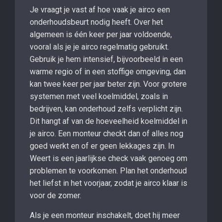
Je vraagt je vast af hoe vaak je airco een
onderhoudsbeurt nodig heeft. Over het
algemeen is één keer per jaar voldoende,
vooral als je je airco regelmatig gebruikt.
Gebruik je hem intensief, bijvoorbeeld in een
warme regio of in een stoffige omgeving, dan
kan twee keer per jaar beter zijn. Voor grotere
systemen met veel koelmiddel, zoals in
bedrijven, kan onderhoud zelfs verplicht zijn.
Dit hangt af van de hoeveelheid koelmiddel in
je airco. Een monteur checkt dan of alles nog
goed werkt en of er geen lekkages zijn. In
Weert is een jaarlijkse check vaak genoeg om
problemen te voorkomen. Plan het onderhoud
het liefst in het voorjaar, zodat je airco klaar is
voor de zomer.
Als je een monteur inschakelt, doet hij meer