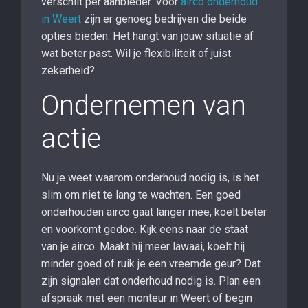
verschilt per aanbieder. Voor
airco onderhoud
in Weert
zijn er genoeg bedrijven die beide
opties bieden. Het hangt van jouw situatie af
wat beter past. Wil je flexibiliteit of juist
zekerheid?
Ondernemen van
actie
Nu je weet waarom onderhoud nodig is, is het
slim om niet te lang te wachten. Een goed
onderhouden airco gaat langer mee, koelt beter
en voorkomt gedoe. Kijk eens naar de staat
van je airco. Maakt hij meer lawaai, koelt hij
minder goed of ruik je een vreemde geur? Dat
zijn signalen dat onderhoud nodig is. Plan een
afspraak met een monteur in Weert of begin