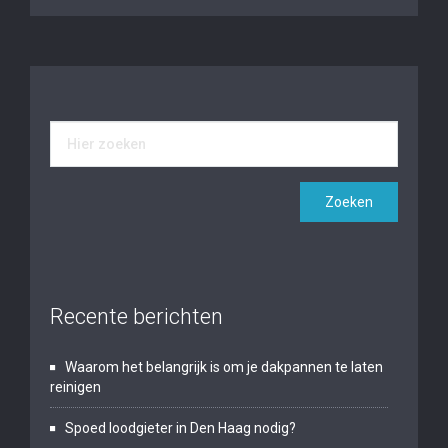
Recente berichten
Waarom het belangrijk is om je dakpannen te laten
reinigen
Spoed loodgieter in Den Haag nodig?