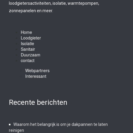
loodgietersactiviteiten, isolatie, warmtepompen,
zonnepanelen en meer.
Home
Loodgieter
Isolatie
Sanitair
Duurzaam
contact
Webpartners
Interessant
Recente berichten
Waarom het belangrijk is om je dakpannen te laten
reinigen