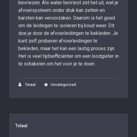
bevriezen. Als water bevriest zet het uit, wat je
afvoersysteem onder druk kan zetten en
barsten kan veroorzaken. Daarom is het goed
om de leidingen te isoleren bij koud weer. Dit
doe je door de afvoerleidingen te bekleden. Je
kunt zelf proberen afvoerleidingen te
bekleden, maar het kan een lastig proces zijn.
Het is veel tijdsefficiënter om een loodgieter in
te schakelen om het voor je te doen.
Totaal
Uncategorized
Totaal