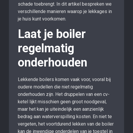
schade toebrengt. In dit artikel bespreken we
verschillende manieren waarop je lekkages in
je huis kunt voorkomen.
Laat je boiler
regelmatig
onderhouden
Lekkende boilers komen vaak voor, vooral bij
oudere modellen die niet regelmatig
onderhouden zijn. Het druppelen van een cv-
ketel lijkt misschien geen groot noodgeval,
maar het kan je uiteindelijk een aanzienlijk
bedrag aan waterverspilling kosten. En niet te
vergeten, het voortdurend lekken van de boiler
kan de inwendige onderdelen van je toestel in