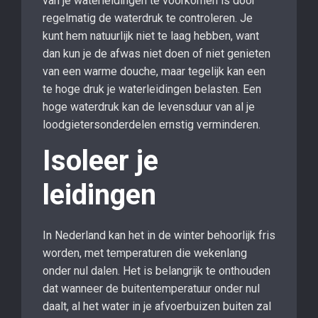
van je waterleidingen te voorkomen is door
regelmatig de waterdruk te controleren. Je
kunt hem natuurlijk niet te laag hebben, want
dan kun je de afwas niet doen of niet genieten
van een warme douche, maar tegelijk kan een
te hoge druk je waterleidingen belasten. Een
hoge waterdruk kan de levensduur van al je
loodgietersonderdelen ernstig verminderen.
Isoleer je
leidingen
In Nederland kan het in de winter behoorlijk fris
worden, met temperaturen die wekenlang
onder nul dalen. Het is belangrijk te onthouden
dat wanneer de buitentemperatuur onder nul
daalt, al het water in je afvoerbuizen buiten zal