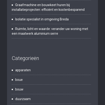
Graafmachine en bouwkeet huren bij
installatieprojecten: efficiënt en kostenbesparend
Isolatie specialist in omgeving Breda
Ruimte, licht en waarde: verander uw woning met
een maatwerk aluminium serre
Categorieën
apparaten
boue
bouw
duurzaam