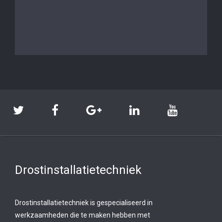
Drostinstallatietechniek
Drostinstallatietechniek is gespecialiseerd in
werkzaamheden die te maken hebben met