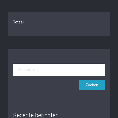
Totaal
Recente berichten