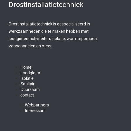
Drostinstallatietechniek
Drostinstallatietechniek is gespecialiseerd in
werkzaamheden die te maken hebben met
loodgietersactiviteiten, isolatie, warmtepompen,
zonnepanelen en meer.
Home
Loodgieter
Isolatie
Sanitair
Duurzaam
contact
Webpartners
Interessant