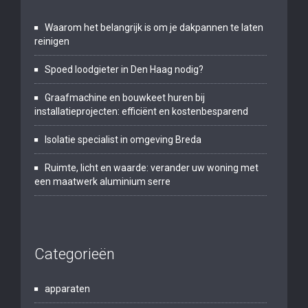
Waarom het belangrijk is om je dakpannen te laten
reinigen
Spoed loodgieter in Den Haag nodig?
Graafmachine en bouwkeet huren bij
installatieprojecten: efficiënt en kostenbesparend
Isolatie specialist in omgeving Breda
Ruimte, licht en waarde: verander uw woning met
een maatwerk aluminium serre
Categorieën
apparaten