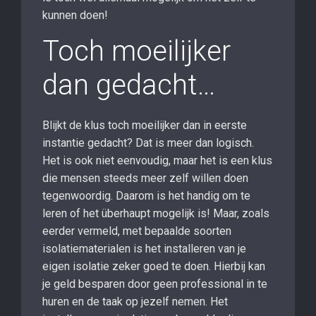
kunnen doen!
Toch moeilijker
dan gedacht…
Blijkt de klus toch moeilijker dan in eerste
instantie gedacht? Dat is meer dan logisch.
Het is ook niet eenvoudig, maar het is een klus
die mensen steeds meer zelf willen doen
tegenwoordig. Daarom is het handig om te
leren of het überhaupt mogelijk is! Maar, zoals
eerder vermeld, met bepaalde soorten
isolatiematerialen is het installeren van je
eigen isolatie zeker goed te doen. Hierbij kan
je geld besparen door geen professional in te
huren en de taak op jezelf nemen. Het