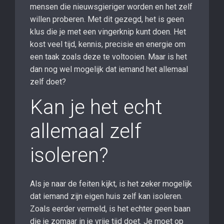
mensen die nieuwsgieriger worden en het zelf
willen proberen. Met dit gezegd, het is geen
klus die je met een vingerknip kunt doen. Het
kost veel tijd, kennis, precisie en energie om
een ​​taak zoals deze te voltooien. Maar is het
dan nog wel mogelijk dat iemand het allemaal
zelf doet?
Kan je het echt
allemaal zelf
isoleren?
Als je naar de feiten kijkt, is het zeker mogelijk
dat iemand zijn eigen huis zelf kan isoleren.
Zoals eerder vermeld, is het echter geen baan
die je zomaar in je vrije tijd doet. Je moet op