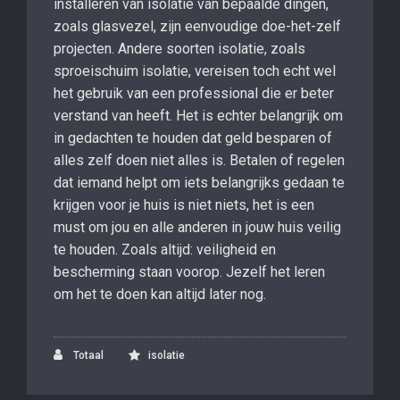
installeren van isolatie van bepaalde dingen,
zoals glasvezel, zijn eenvoudige doe-het-zelf
projecten. Andere soorten isolatie, zoals
sproeischuim isolatie, vereisen toch echt wel
het gebruik van een professional die er beter
verstand van heeft. Het is echter belangrijk om
in gedachten te houden dat geld besparen of
alles zelf doen niet alles is. Betalen of regelen
dat iemand helpt om iets belangrijks gedaan te
krijgen voor je huis is niet niets, het is een
must om jou en alle anderen in jouw huis veilig
te houden. Zoals altijd: veiligheid en
bescherming staan ​​voorop. Jezelf het leren
om het te doen kan altijd later nog.
Totaal
isolatie