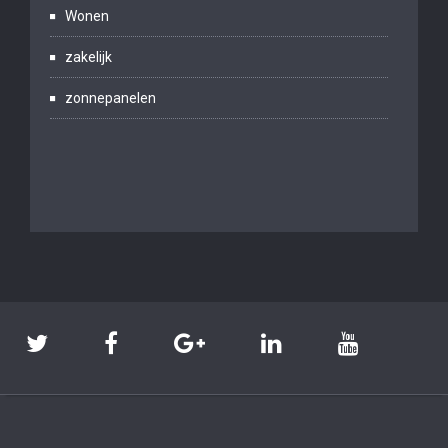
Wonen
zakelijk
zonnepanelen