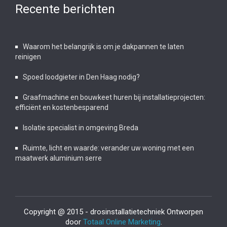
Recente berichten
Waarom het belangrijk is om je dakpannen te laten
reinigen
Spoed loodgieter in Den Haag nodig?
Graafmachine en bouwkeet huren bij installatieprojecten:
efficiënt en kostenbesparend
Isolatie specialist in omgeving Breda
Ruimte, licht en waarde: verander uw woning met een
maatwerk aluminium serre
Copyright @ 2015 - drosinstallatietechniek Ontworpen
door
Totaal Online Marketing
.