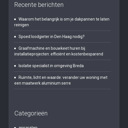
Recente berichten
Waarom het belangrijk is om je dakpannen te laten
reinigen
Spoed loodgieter in Den Haag nodig?
Graafmachine en bouwkeet huren bij
installatieprojecten: efficiënt en kostenbesparend
Isolatie specialist in omgeving Breda
Ruimte, licht en waarde: verander uw woning met
een maatwerk aluminium serre
Categorieën
apparaten