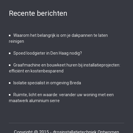
Recente berichten
Waarom het belangrijk is om je dakpannen te laten
reinigen
Spoed loodgieter in Den Haag nodig?
Graafmachine en bouwkeet huren bij installatieprojecten:
efficiënt en kostenbesparend
Isolatie specialist in omgeving Breda
Ruimte, licht en waarde: verander uw woning met een
maatwerk aluminium serre
Copyright @ 2015 - drosinstallatietechniek Ontworpen