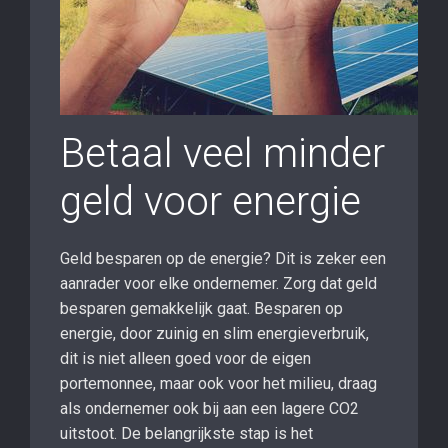
Betaal veel minder
geld voor energie
Geld besparen op de energie? Dit is zeker een
aanrader voor elke ondernemer. Zorg dat geld
besparen gemakkelijk gaat. Besparen op
energie, door zuinig en slim energieverbruik,
dit is niet alleen goed voor de eigen
portemonnee, maar ook voor het milieu, draag
als ondernemer ook bij aan een lagere CO2
uitstoot. De belangrijkste stap is het