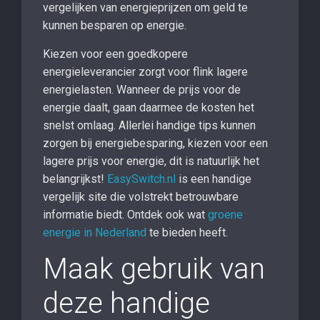
vergelijken van energieprijzen om geld te
kunnen besparen op energie.
Kiezen voor een goedkopere
energieleverancier zorgt voor flink lagere
energielasten. Wanneer de prijs voor de
energie daalt, gaan daarmee de kosten het
snelst omlaag. Allerlei handige tips kunnen
zorgen bij energiebesparing, kiezen voor een
lagere prijs voor energie, dit is natuurlijk het
belangrijkst!
EasySwitch.nl
is een handige
vergelijk site die volstrekt betrouwbare
informatie biedt. Ontdek ook wat
groene
energie in Nederland
te bieden heeft.
Maak gebruik van
deze handige