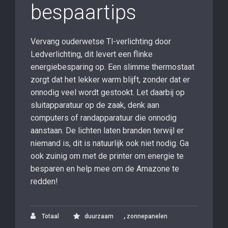
bespaartips
Vervang ouderwetse Tl-verlichting door
Ledverlichting, dit levert een flinke
energiebesparing op. Een slimme thermostaat
zorgt dat het lekker warm blijft, zonder dat er
onnodig veel wordt gestookt. Let daarbij op
sluitapparatuur op de zaak, denk aan
computers of randapparatuur die onnodig
aanstaan. De lichten laten branden terwijl er
niemand is, dit is natuurlijk ook niet nodig. Ga
ook zuinig om met de printer om energie te
besparen en help mee om de Amazone te
redden!
,
Totaal
duurzaam
zonnepanelen