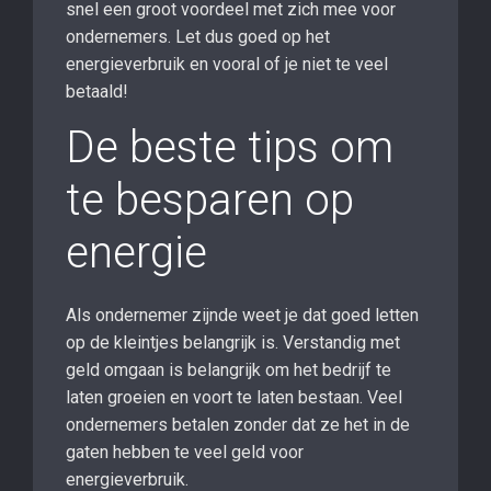
snel een groot voordeel met zich mee voor
ondernemers. Let dus goed op het
energieverbruik en vooral of je niet te veel
betaald!
De beste tips om
te besparen op
energie
Als ondernemer zijnde weet je dat goed letten
op de kleintjes belangrijk is. Verstandig met
geld omgaan is belangrijk om het bedrijf te
laten groeien en voort te laten bestaan. Veel
ondernemers betalen zonder dat ze het in de
gaten hebben te veel geld voor
energieverbruik.