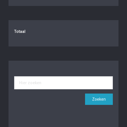
Totaal