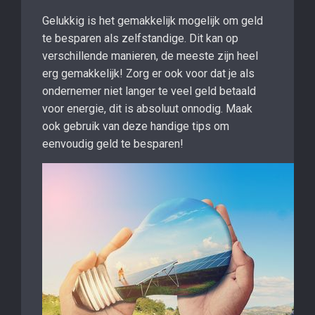
Gelukkig is het gemakkelijk mogelijk om geld
te besparen als zelfstandige. Dit kan op
verschillende manieren, de meeste zijn heel
erg gemakkelijk! Zorg er ook voor dat je als
ondernemer niet langer te veel geld betaald
voor energie, dit is absoluut onnodig. Maak
ook gebruik van deze handige tips om
eenvoudig geld te besparen!