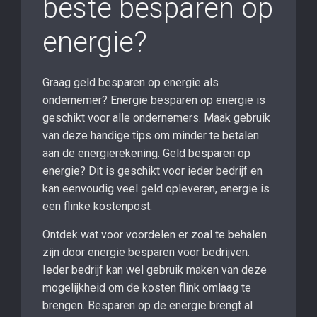
beste besparen op
energie?
Graag geld besparen op energie als
ondernemer? Energie besparen op energie is
geschikt voor alle ondernemers. Maak gebruik
van deze handige tips om minder te betalen
aan de energierekening. Geld besparen op
energie? Dit is geschikt voor ieder bedrijf en
kan eenvoudig veel geld opleveren, energie is
een flinke kostenpost.
Ontdek wat voor voordelen er zoal te behalen
zijn door energie besparen voor bedrijven.
Ieder bedrijf kan wel gebruik maken van deze
mogelijkheid om de kosten flink omlaag te
brengen. Besparen op de energie brengt al