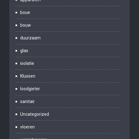
boue
bouw
duurzaam
glas
isolatie
Klussen
loodgieter
sanitair
Uncategorized
vloeren