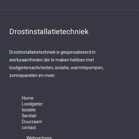
Drostinstallatietechniek
Drostinstallatietechniek is gespecialiseerd in
werkzaamheden die te maken hebben met
loodgietersactiviteiten, isolatie, warmtepompen,
zonnepanelen en meer.
Home
Loodgieter
Isolatie
Sanitair
Duurzaam
contact
Webpartners