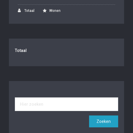
Totaal
Wonen
Totaal