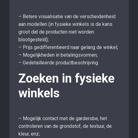
– Betere visualisatie van de verscheidenheid
aan modellen (in fysieke winkels is de kans
groot dat de producten niet worden
blootgesteld);
– Prijs gedifferentieerd naar gelang de winkel;
– Mogelijkheden in betalingsvormen;
– Gedetailleerde productbeschrijving.
Zoeken in fysieke
winkels
– Mogelijk contact met de garderobe, het
controleren van de grondstof, de textuur, de
kleur, enz;