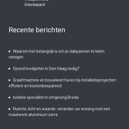
Interessant
Recente berichten
Waarom het belangrijk is om je dakpannen te laten
reinigen
Spoed loodgieter in Den Haag nodig?
Graafmachine en bouwkeet huren bij installatieprojecten:
efficiënt en kostenbesparend
Isolatie specialist in omgeving Breda
Ruimte, licht en waarde: verander uw woning met een
maatwerk aluminium serre