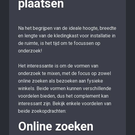
plaatsen
Na het begrijpen van de ideale hoogte, breedte
en lengte van de kledingkast voor installatie in
de ruimte, is het tijd om te focussen op
onderzoek!
Het interessante is om de vormen van
onderzoek te mixen, met de focus op zowel
online zoeken als bezoeken aan fysieke
winkels. Beide vormen kunnen verschillende
voordelen bieden, dus het complement kan
interessant zijn. Bekijk enkele voordelen van
beide zoekopdrachten:
Online zoeken