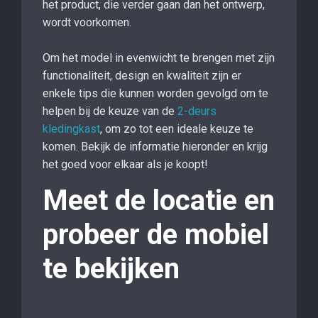
het product, die verder gaan dan het ontwerp,
wordt voorkomen.
Om het model in evenwicht te brengen met zijn
functionaliteit, design en kwaliteit zijn er
enkele tips die kunnen worden gevolgd om te
helpen bij de keuze van de
2-deurs
kledingkast
, om zo tot een ideale keuze te
komen. Bekijk de informatie hieronder en krijg
het goed voor elkaar als je koopt!
Meet de locatie en
probeer de mobiel
te bekijken