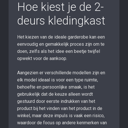
Hoe kiest je de 2-
deurs kledingkast
Het kiezen van de ideale garderobe kan een
eenvoudig en gemakkelijk proces zijn om te
doen, zelfs als het idee een beetje twijfel
opwekt voor de aankoop.
Aangezien er verschillende modellen zijn en
elk model ideaal is voor een type ruimte,
behoefte en persoonlijke smaak, is het
gebruikelijk dat de keuze alleen wordt
gestuurd door eerste indrukken van het
product bij het vinden van het product in de
winkel, maar deze impuls is vaak een risico,
waardoor de focus op andere kenmerken van