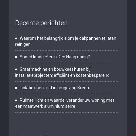
Recente berichten
Waarom het belangrijk is om je dakpannen te laten
reinigen
Spoed loodgieter in Den Haag nodig?
Graafmachine en bouwkeet huren bij
installatieprojecten: efficiënt en kostenbesparend
Isolatie specialist in omgeving Breda
Ruimte, licht en waarde: verander uw woning met
een maatwerk aluminium serre