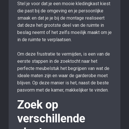
Stel je voor dat je een mooie kledingkast kiest
die past bij de omgeving en je persoonlijke
smaak en dat je je bij de montage realiseert
dat deze het grootste deel van de ruimte in
beslag neemt of het zelfs moeilijk maakt om je
in de ruimte te verplaatsen.
Om deze frustratie te vermijden, is een van de
eerste stappen in de zoektocht naar het
perfecte meubelstuk het begrijpen van wat de
ideale maten zijn en waar de garderobe moet
blijven. Op deze manier is het, naast de beste
pasvorm met de kamer, makkelijker te vinden.
Zoek op
verschillende