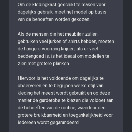
Om de kledingkast geschikt te maken voor
dagelijks gebruik, moet het model op basis
van de behoeften worden gekozen.
Als de mensen die het meubilair zullen
gebruiken veel jurken of shirts hebben, moeten
de hangers voorrang krijgen, als er veel
beddengoed is, is het ideaal om modellen te
zien met grotere planken.
Hiervoor is het voldoende om dagelijks te
observeren en te begrijpen welke stijl van
kleding het meest wordt gebruikt en op deze
manier de garderobe te kiezen die voldoet aan
de behoeften van de routine, waardoor een
grotere bruikbaarheid en toegankelijkheid voor
iedereen wordt gegarandeerd.