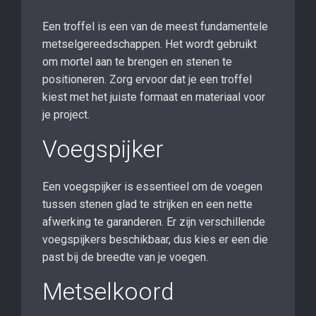
Een troffel is een van de meest fundamentele
metselgereedschappen. Het wordt gebruikt
om mortel aan te brengen en stenen te
positioneren. Zorg ervoor dat je een troffel
kiest met het juiste formaat en materiaal voor
je project.
Voegspijker
Een voegspijker is essentieel om de voegen
tussen stenen glad te strijken en een nette
afwerking te garanderen. Er zijn verschillende
voegspijkers beschikbaar, dus kies er een die
past bij de breedte van je voegen.
Metselkoord