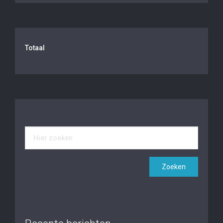
Totaal