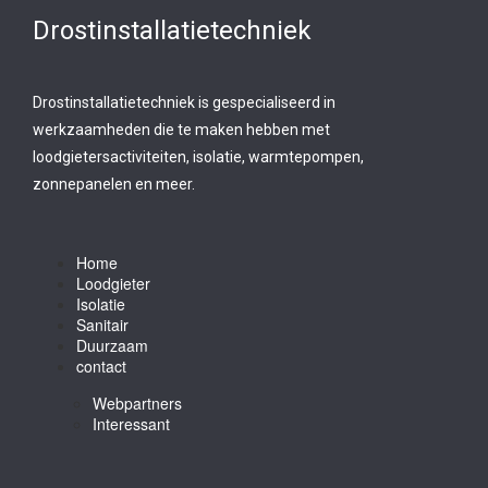
Drostinstallatietechniek
Drostinstallatietechniek is gespecialiseerd in
werkzaamheden die te maken hebben met
loodgietersactiviteiten, isolatie, warmtepompen,
zonnepanelen en meer.
Home
Loodgieter
Isolatie
Sanitair
Duurzaam
contact
Webpartners
Interessant