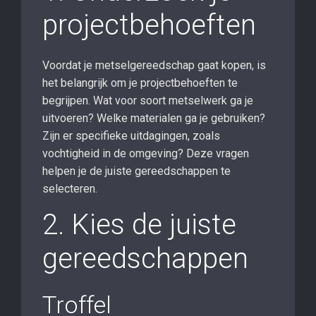
projectbehoeften
Voordat je metselgereedschap gaat kopen, is
het belangrijk om je projectbehoeften te
begrijpen. Wat voor soort metselwerk ga je
uitvoeren? Welke materialen ga je gebruiken?
Zijn er specifieke uitdagingen, zoals
vochtigheid in de omgeving? Deze vragen
helpen je de juiste gereedschappen te
selecteren.
2. Kies de juiste
gereedschappen
Troffel