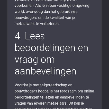
voorkomen. Als je in een vochtige omgeving
werkt, overweeg dan het gebruik van
bouwdrogers om de kwaliteit van je
metselwerk te verbeteren.
4. Lees
beoordelingen en
vraag om
aanbevelingen
Voordat je metselgereedschap en
bouwdrogers koopt, is het raadzaam om online
beoordelingen te lezen en aanbevelingen te
vragen van ervaren metselaars. Dit kan je