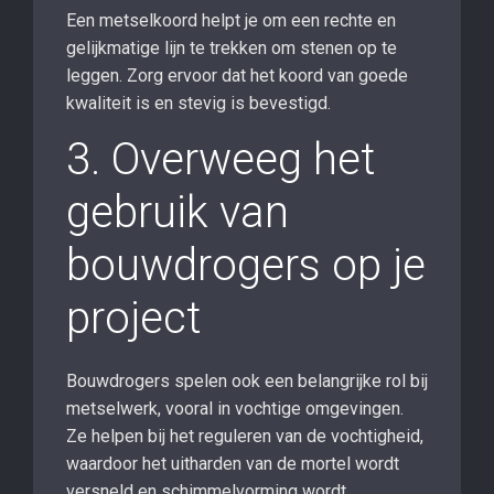
Een metselkoord helpt je om een rechte en
gelijkmatige lijn te trekken om stenen op te
leggen. Zorg ervoor dat het koord van goede
kwaliteit is en stevig is bevestigd.
3. Overweeg het
gebruik van
bouwdrogers op je
project
Bouwdrogers spelen ook een belangrijke rol bij
metselwerk, vooral in vochtige omgevingen.
Ze helpen bij het reguleren van de vochtigheid,
waardoor het uitharden van de mortel wordt
versneld en schimmelvorming wordt