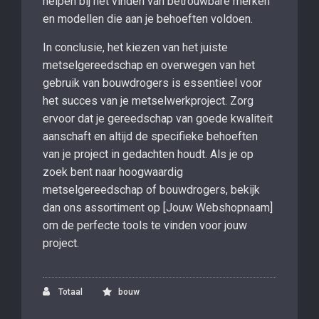
helpen bij het vinden van betrouwbare merken
en modellen die aan je behoeften voldoen.
In conclusie, het kiezen van het juiste
metselgereedschap en overwegen van het
gebruik van bouwdrogers is essentieel voor
het succes van je metselwerkproject. Zorg
ervoor dat je gereedschap van goede kwaliteit
aanschaft en altijd de specifieke behoeften
van je project in gedachten houdt. Als je op
zoek bent naar hoogwaardig
metselgereedschap of bouwdrogers, bekijk
dan ons assortiment op [Jouw Webshopnaam]
om de perfecte tools te vinden voor jouw
project.
Totaal
bouw