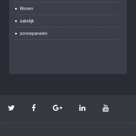
Wonen
zakelijk
zonnepanelen