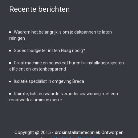
Recente berichten
Waarom het belangrijk is om je dakpannen te laten
reinigen
Spoed loodgieter in Den Haag nodig?
Graafmachine en bouwkeet huren bij installatieprojecten:
efficiënt en kostenbesparend
Isolatie specialist in omgeving Breda
Ruimte, licht en waarde: verander uw woning met een
maatwerk aluminium serre
Copyright @ 2015 - drosinstallatietechniek Ontworpen