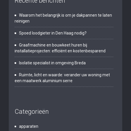
Recente berichten
Waarom het belangrijk is om je dakpannen te laten
reinigen
Spoed loodgieter in Den Haag nodig?
Graafmachine en bouwkeet huren bij
installatieprojecten: efficiënt en kostenbesparend
Isolatie specialist in omgeving Breda
Ruimte, licht en waarde: verander uw woning met
een maatwerk aluminium serre
Categorieën
apparaten