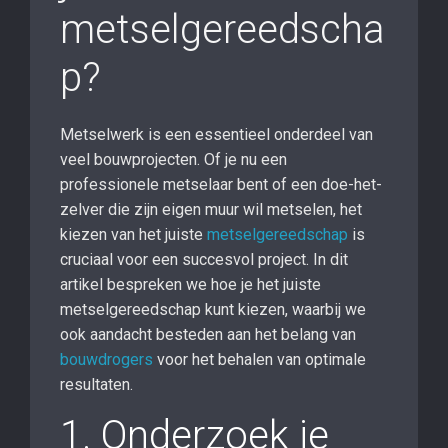
metselgereedscha
p?
Metselwerk is een essentieel onderdeel van
veel bouwprojecten. Of je nu een
professionele metselaar bent of een doe-het-
zelver die zijn eigen muur wil metselen, het
kiezen van het juiste
metselgereedschap
is
cruciaal voor een succesvol project. In dit
artikel bespreken we hoe je het juiste
metselgereedschap kunt kiezen, waarbij we
ook aandacht besteden aan het belang van
bouwdrogers
voor het behalen van optimale
resultaten.
1. Onderzoek je