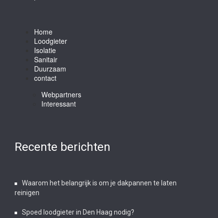
Home
Loodgieter
Isolatie
Sanitair
Duurzaam
contact
Webpartners
Interessant
Recente berichten
Waarom het belangrijk is om je dakpannen te laten
reinigen
Spoed loodgieter in Den Haag nodig?