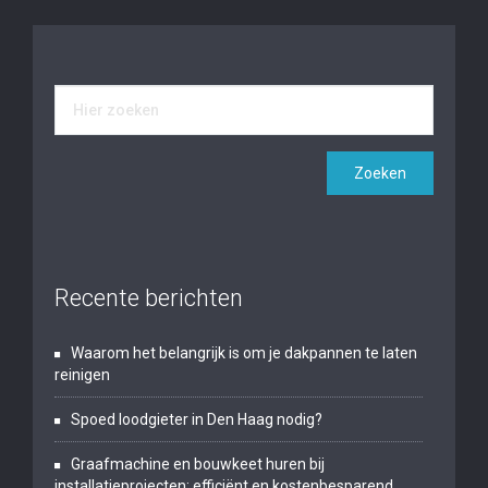
Recente berichten
Waarom het belangrijk is om je dakpannen te laten
reinigen
Spoed loodgieter in Den Haag nodig?
Graafmachine en bouwkeet huren bij
installatieprojecten: efficiënt en kostenbesparend