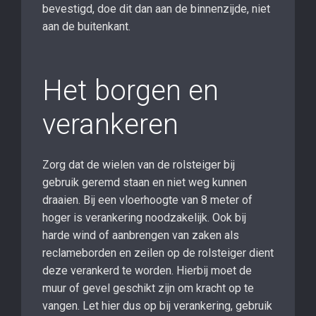
bevestigd, doe dit dan aan de binnenzijde, niet
aan de buitenkant.
Het borgen en
verankeren
Zorg dat de wielen van de rolsteiger bij
gebruik geremd staan en niet weg kunnen
draaien. Bij een vloerhoogte van 8 meter of
hoger is verankering noodzakelijk. Ook bij
harde wind of aanbrengen van zaken als
reclameborden en zeilen op de rolsteiger dient
deze verankerd te worden. Hierbij moet de
muur of gevel geschikt zijn om kracht op te
vangen. Let hier dus op bij verankering, gebruik