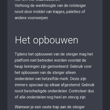
Verhoog de werkhoogte van de rolsteiger
nooit door middel van trapjes, palettes of
andere voorwerpen.
Het opbouwen
Tijdens het opbouwen van de steiger mag het
platform niet betreden worden voordat de
heup leiningen zijn gemonteerd. Gebruik voor
het opbouwen van de steiger alleen
onderdelen van hetzelfde merk. Deze zijn
immers speciaal op elkaar afgestemd. Gebruik
nooit beschadigde onderdelen. Controleer dus
of alle onderdelen nog heel en stevig zijn.
Wanneer je een vaste trap aan de steiger