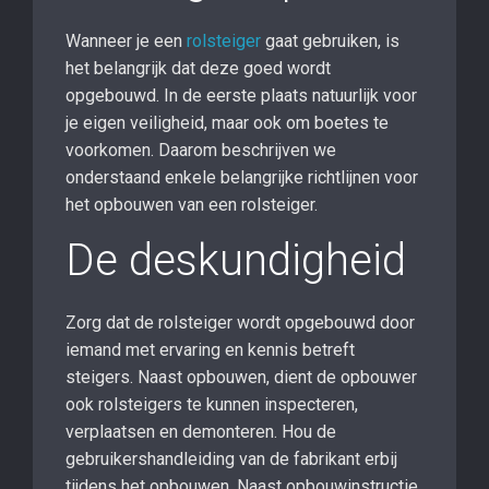
Wanneer je een
rolsteiger
gaat gebruiken, is
het belangrijk dat deze goed wordt
opgebouwd. In de eerste plaats natuurlijk voor
je eigen veiligheid, maar ook om boetes te
voorkomen. Daarom beschrijven we
onderstaand enkele belangrijke richtlijnen voor
het opbouwen van een rolsteiger.
De deskundigheid
Zorg dat de rolsteiger wordt opgebouwd door
iemand met ervaring en kennis betreft
steigers. Naast opbouwen, dient de opbouwer
ook rolsteigers te kunnen inspecteren,
verplaatsen en demonteren. Hou de
gebruikershandleiding van de fabrikant erbij
tijdens het opbouwen. Naast opbouwinstructie