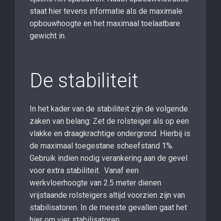
staat hier tevens informatie als de maximale
opbouwhoogte en het maximaal toelaatbare
gewicht in.
De stabiliteit
In het kader van de stabiliteit zijn de volgende
zaken van belang: Zet de rolsteiger als op een
vlakke en draagkrachtige ondergrond. Hierbij is
de maximaal toegestane scheefstand 1%.
Gebruik indien nodig verankering aan de gevel
voor extra stabiliteit. Vanaf een
werkvloerhoogte van 2.5 meter dienen
vrijstaande rolsteigers altijd voorzien zijn van
stabilisatoren. In de meeste gevallen gaat het
hier om vier stabilisatoren.