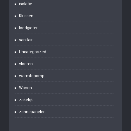
isolatie
Klussen
loodgieter
sanitair
Uncategorized
vloeren
warmtepomp
Wonen
zakelijk
zonnepanelen