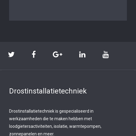
Drostinstallatietechniek
Drostinstallatietechniek is gespecialiseerd in
werkzaamheden die te maken hebben met
loodgietersactiviteiten, isolatie, warmtepompen,
zonnepanelen en meer.