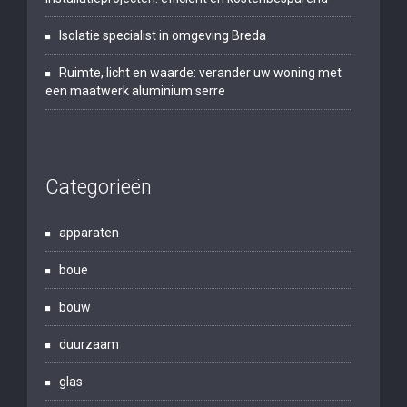
Isolatie specialist in omgeving Breda
Ruimte, licht en waarde: verander uw woning met
een maatwerk aluminium serre
Categorieën
apparaten
boue
bouw
duurzaam
glas