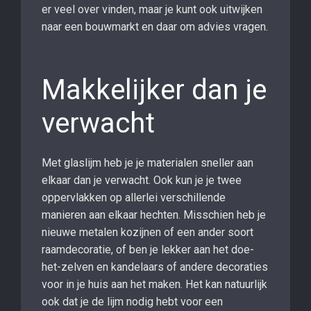
er veel over vinden, maar je kunt ook uitwijken
naar een bouwmarkt en daar om advies vragen.
Makkelijker dan je
verwacht
Met glaslijm heb je je materialen sneller aan
elkaar dan je verwacht. Ook kun je je twee
oppervlakken op allerlei verschillende
manieren aan elkaar hechten. Misschien heb je
nieuwe metalen kozijnen of een ander soort
raamdecoratie, of ben je lekker aan het doe-
het-zelven en kandelaars of andere decoraties
voor in je huis aan het maken. Het kan natuurlijk
ook dat je de lijm nodig hebt voor een