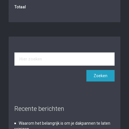
Totaal
Recente berichten
Waarom het belangrijk is om je dakpannen te laten
reinigen