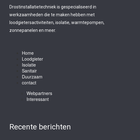
Drostinstallatietechniek is gespecialiseerd in
werkzaamheden die te maken hebben met
loodgietersactiviteiten, isolatie, warmtepompen,
zonnepanelen en meer.
Home
Loodgieter
Isolatie
Sanitair
Duurzaam
contact
Webpartners
Interessant
Recente berichten