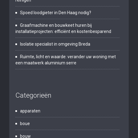
Spoed loodgieter in Den Haag nodig?
Graafmachine en bouwkeet huren bij
installatieprojecten: efficiënt en kostenbesparend
Isolatie specialist in omgeving Breda
Ruimte, licht en waarde: verander uw woning met
een maatwerk aluminium serre
Categorieën
apparaten
boue
bouw