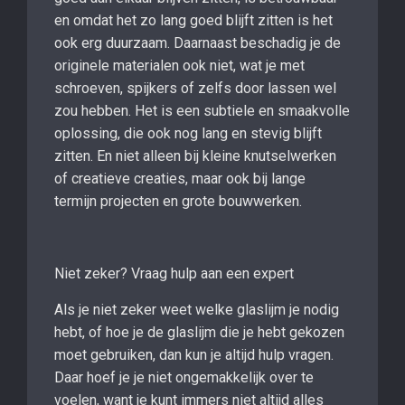
en omdat het zo lang goed blijft zitten is het
ook erg duurzaam. Daarnaast beschadig je de
originele materialen ook niet, wat je met
schroeven, spijkers of zelfs door lassen wel
zou hebben. Het is een subtiele en smaakvolle
oplossing, die ook nog lang en stevig blijft
zitten. En niet alleen bij kleine knutselwerken
of creatieve creaties, maar ook bij lange
termijn projecten en grote bouwwerken.
Niet zeker? Vraag hulp aan een expert
Als je niet zeker weet welke glaslijm je nodig
hebt, of hoe je de glaslijm die je hebt gekozen
moet gebruiken, dan kun je altijd hulp vragen.
Daar hoef je je niet ongemakkelijk over te
voelen, want je kunt immers niet altijd alles