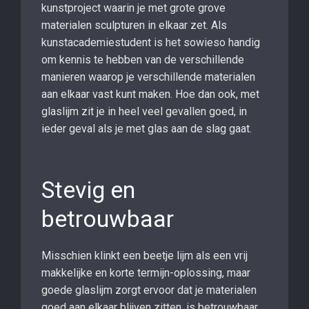
kunstproject waarin je met grote grove
materialen sculpturen in elkaar zet. Als
kunstacademiestudent is het sowieso handig
om kennis te hebben van de verschillende
manieren waarop je verschillende materialen
aan elkaar vast kunt maken. Hoe dan ook, met
glaslijm zit je in heel veel gevallen goed, in
ieder geval als je met glas aan de slag gaat.
Stevig en
betrouwbaar
Misschien klinkt een beetje lijm als een vrij
makkelijke en korte termijn-oplossing, maar
goede glaslijm zorgt ervoor dat je materialen
goed aan elkaar blijven zitten, is betrouwbaar