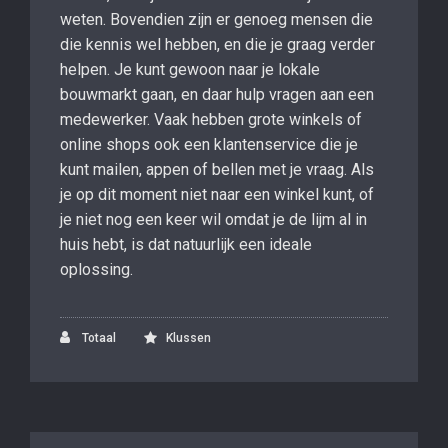
weten. Bovendien zijn er genoeg mensen die
die kennis wel hebben, en die je graag verder
helpen. Je kunt gewoon naar je lokale
bouwmarkt gaan, en daar hulp vragen aan een
medewerker. Vaak hebben grote winkels of
online shops ook een klantenservice die je
kunt mailen, appen of bellen met je vraag. Als
je op dit moment niet naar een winkel kunt, of
je niet nog een keer wil omdat je de lijm al in
huis hebt, is dat natuurlijk een ideale
oplossing.
Totaal
Klussen