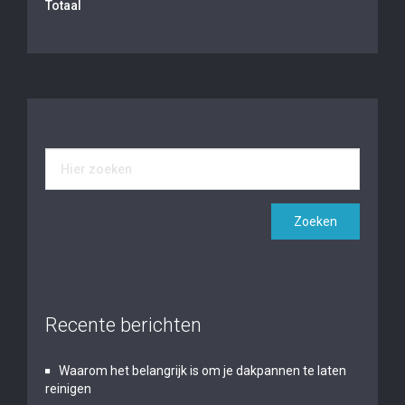
Totaal
Recente berichten
Waarom het belangrijk is om je dakpannen te laten
reinigen