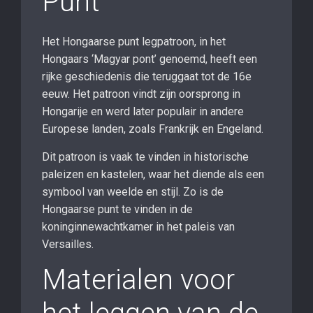
Punt
Het Hongaarse punt legpatroon, in het
Hongaars ‘Magyar pont’ genoemd, heeft een
rijke geschiedenis die teruggaat tot de 16e
eeuw. Het patroon vindt zijn oorsprong in
Hongarije en werd later populair in andere
Europese landen, zoals Frankrijk en Engeland.
Dit patroon is vaak te vinden in historische
paleizen en kastelen, waar het diende als een
symbool van weelde en stijl. Zo is de
Hongaarse punt te vinden in de
koninginnewachtkamer in het paleis van
Versailles.
Materialen voor