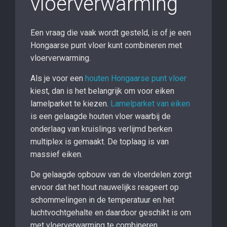
vloerverwarming
Een vraag die vaak wordt gesteld, is of je een
Hongaarse punt vloer kunt combineren met
vloerverwarming.
Als je voor een
houten Hongaarse punt vloer
kiest, dan is het belangrijk om voor eiken
lamelparket te kiezen.
Lamelparket van eiken
is een gelaagde houten vloer waarbij de
onderlaag van kruislings verlijmd berken
multiplex is gemaakt. De toplaag is van
massief eiken.
De gelaagde opbouw van de vloerdelen zorgt
ervoor dat het hout nauwelijks reageert op
schommelingen in de temperatuur en het
luchtvochtgehalte en daardoor geschikt is om
met vloerverwarming te combineren.