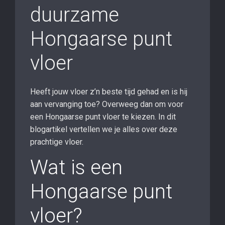
duurzame
Hongaarse punt
vloer
Heeft jouw vloer z’n beste tijd gehad en is hij
aan vervanging toe? Overweeg dan om voor
een Hongaarse punt vloer te kiezen. In dit
blogartikel vertellen we je alles over deze
prachtige vloer.
Wat is een
Hongaarse punt
vloer?