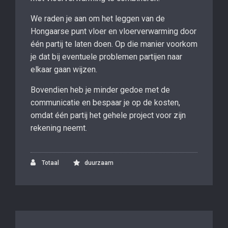
We raden je aan om het leggen van de
Hongaarse punt vloer en vloerverwarming door
één partij te laten doen. Op die manier voorkom
je dat bij eventuele problemen partijen naar
elkaar gaan wijzen.
Bovendien heb je minder gedoe met de
communicatie en bespaar je op de kosten,
omdat één partij het gehele project voor zijn
rekening neemt.
Totaal
duurzaam