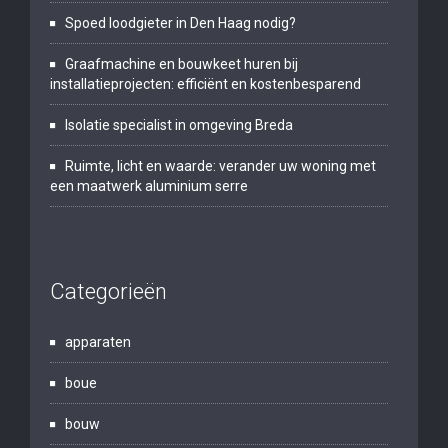
Spoed loodgieter in Den Haag nodig?
Graafmachine en bouwkeet huren bij
installatieprojecten: efficiënt en kostenbesparend
Isolatie specialist in omgeving Breda
Ruimte, licht en waarde: verander uw woning met
een maatwerk aluminium serre
Categorieën
apparaten
boue
bouw