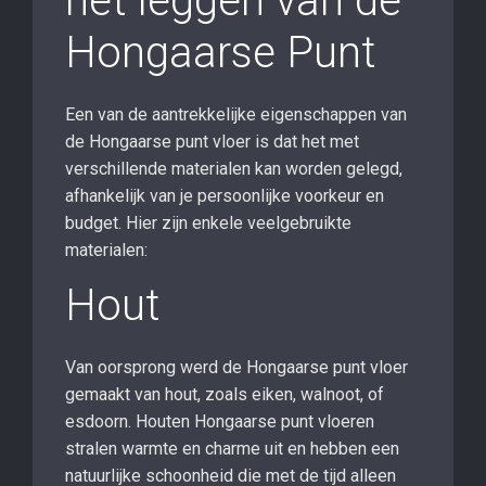
het leggen van de
Hongaarse Punt
Een van de aantrekkelijke eigenschappen van
de Hongaarse punt vloer is dat het met
verschillende materialen kan worden gelegd,
afhankelijk van je persoonlijke voorkeur en
budget. Hier zijn enkele veelgebruikte
materialen:
Hout
Van oorsprong werd de Hongaarse punt vloer
gemaakt van hout, zoals eiken, walnoot, of
esdoorn. Houten Hongaarse punt vloeren
stralen warmte en charme uit en hebben een
natuurlijke schoonheid die met de tijd alleen