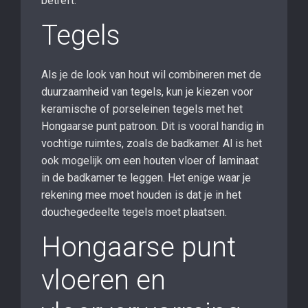
betreft.
Tegels
Als je de look van hout wil combineren met de
duurzaamheid van tegels, kun je kiezen voor
keramische of porseleinen tegels met het
Hongaarse punt patroon. Dit is vooral handig in
vochtige ruimtes, zoals de badkamer. Al is het
ook mogelijk om een houten vloer of laminaat
in de badkamer te leggen. Het enige waar je
rekening mee moet houden is dat je in het
douchegedeelte tegels moet plaatsen.
Hongaarse punt
vloeren en