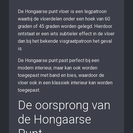
De Hongaarse punt vloer is een legpatroon
waarbij de vloerdelen onder een hoek van 60
graden of 45 graden worden gelegd. Hierdoor
ontstaat er een iets subtieler effect in de vloer
dan bij het bekende visgraatpatroon het geval
is.
De Hongaarse punt past perfect bij een
modern interieur, maar kan ook worden
toegepast met band en bies, waardoor de
vloer ook in een klassiek interieur kan worden
toegepast.
De oorsprong van
de Hongaarse