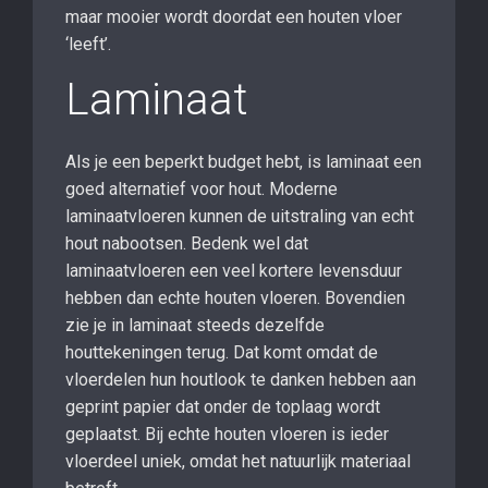
maar mooier wordt doordat een houten vloer
‘leeft’.
Laminaat
Als je een beperkt budget hebt, is laminaat een
goed alternatief voor hout. Moderne
laminaatvloeren kunnen de uitstraling van echt
hout nabootsen. Bedenk wel dat
laminaatvloeren een veel kortere levensduur
hebben dan echte houten vloeren. Bovendien
zie je in laminaat steeds dezelfde
houttekeningen terug. Dat komt omdat de
vloerdelen hun houtlook te danken hebben aan
geprint papier dat onder de toplaag wordt
geplaatst. Bij echte houten vloeren is ieder
vloerdeel uniek, omdat het natuurlijk materiaal