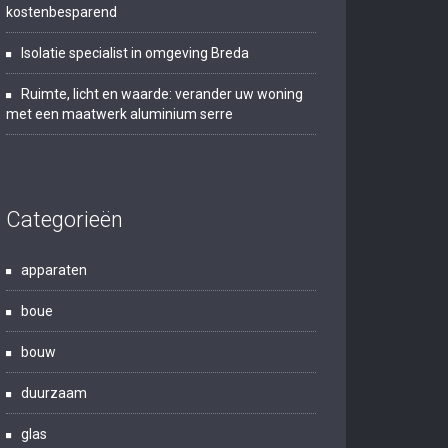
kostenbesparend
Isolatie specialist in omgeving Breda
Ruimte, licht en waarde: verander uw woning
met een maatwerk aluminium serre
Categorieën
apparaten
boue
bouw
duurzaam
glas