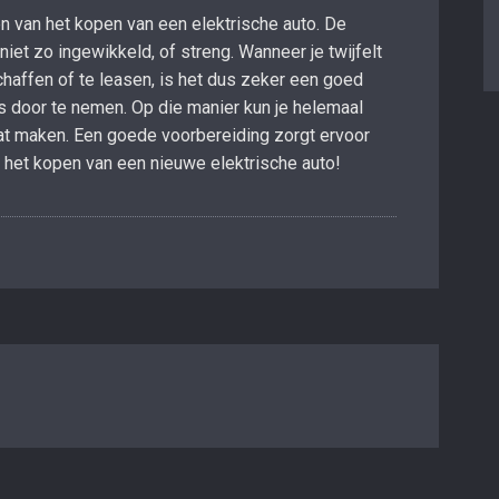
en van het kopen van een elektrische auto. De
niet zo ingewikkeld, of streng. Wanneer je twijfelt
chaffen of te leasen, is het dus zeker een goed
 door te nemen. Op die manier kun je helemaal
aat maken. Een goede voorbereiding zorgt ervoor
an het kopen van een nieuwe elektrische auto!