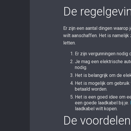
De regelgevi
Er zijn een aantal dingen waarop 
wilt aanschaffen. Het is namelijk 
letten.
Er zijn vergunningen nodig 
Je mag een elektrische auto
nodig.
Het is belangrijk om de el
Het is mogelijk om gebruik
betaald worden.
Het is een goed idee om een
een goede laadkabel bij je.
laadkabel wilt kopen.
De voordelen