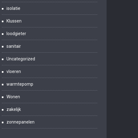
isolatie
Klussen
loodgieter
sanitair
Uncategorized
vloeren
warmtepomp
Wonen
zakelijk
zonnepanelen