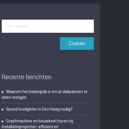
Recente berichten
Waarom het belangrijk is om je dakpannen te
laten reinigen
Spoed loodgieter in Den Haag nodig?
Graafmachine en bouwkeet huren bij
installatieprojecten: efficiënt en