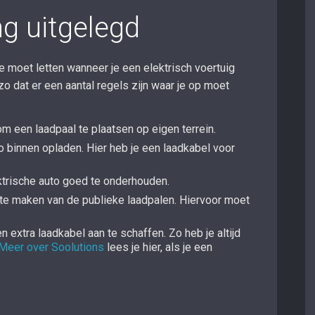
ng uitgelegd
je moet letten wanneer je een elektrisch voertuig
zo dat er een aantal regels zijn waar je op moet
om een laadpaal te plaatsen op eigen terrein.
 binnen opladen. Hier heb je een laadkabel voor
ektrische auto goed te onderhouden.
 te maken van de publieke laadpalen. Hiervoor moet
 extra laadkabel aan te schaffen. Zo heb je altijd
Meer over Soolutions
lees je hier, als je een