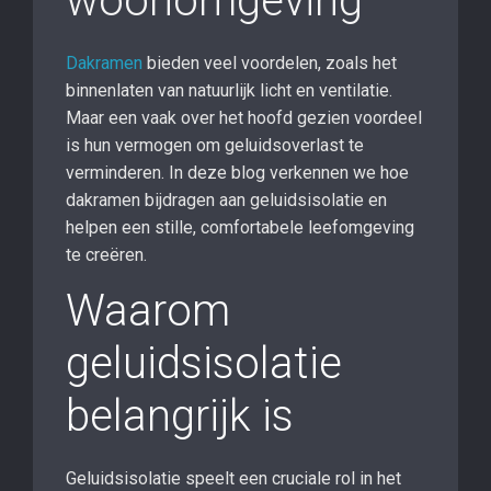
woonomgeving
Dakramen
bieden veel voordelen, zoals het
binnenlaten van natuurlijk licht en ventilatie.
Maar een vaak over het hoofd gezien voordeel
is hun vermogen om geluidsoverlast te
verminderen. In deze blog verkennen we hoe
dakramen bijdragen aan geluidsisolatie en
helpen een stille, comfortabele leefomgeving
te creëren.
Waarom
geluidsisolatie
belangrijk is
Geluidsisolatie speelt een cruciale rol in het