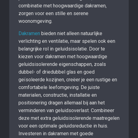
combinatie met hoogwaardige dakramen,
zorgen voor een stille en serene
woonomgeving.
Dakramen
bieden niet alleen natuurlijke
verlichting en ventilatie, maar spelen ook een
belangrijke rol in geluidsisolatie. Door te
kiezen voor dakramen met hoogwaardige
geluidsisolerende eigenschappen, zoals
dubbel- of driedubbel glas en goed
geïsoleerde kozijnen, creëer je een rustige en
comfortabele leefomgeving. De juiste
materialen, constructie, installatie en
positionering dragen allemaal bij aan het
verminderen van geluidsoverlast. Combineer
deze met extra geluidsisolerende maatregelen
voor een optimale geluidsreductie in huis.
Investeren in dakramen met goede