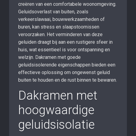
creëren van een comfortabele woonomgeving.
Geluidsoverlast van buiten, zoals
verkeerslawaai, bouwwerkzaamheden of
buren, kan stress en slaapstoornissen
veroorzaken. Het verminderen van deze
geluiden draagt bij aan een rustigere sfeer in
huis, wat essentieel is voor ontspanning en
welzijn. Dakramen met goede
geluidsisolerende eigenschappen bieden een
effectieve oplossing om ongewenst geluid
buiten te houden en de rust binnen te bewaren.
Dakramen met
hoogwaardige
geluidsisolatie