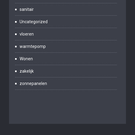
sanitair
Uncategorized
vloeren
warmtepomp
Wonen
zakelijk
zonnepanelen