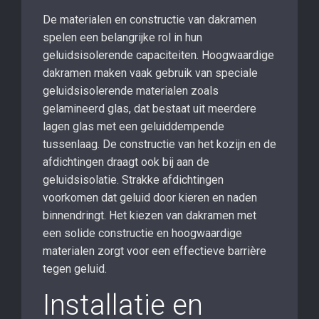
De materialen en constructie van dakramen
spelen een belangrijke rol in hun
geluidsisolerende capaciteiten. Hoogwaardige
dakramen maken vaak gebruik van speciale
geluidsisolerende materialen zoals
gelamineerd glas, dat bestaat uit meerdere
lagen glas met een geluiddempende
tussenlaag. De constructie van het kozijn en de
afdichtingen draagt ook bij aan de
geluidsisolatie. Strakke afdichtingen
voorkomen dat geluid door kieren en naden
binnendringt. Het kiezen van dakramen met
een solide constructie en hoogwaardige
materialen zorgt voor een effectieve barrière
tegen geluid.
Installatie en