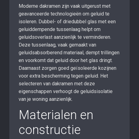
Moderne dakramen zijn vaak uitgerust met
geavanceerde technologieën om geluid te
isoleren. Dubbel- of driedubbel glas met een
geluiddempende tussenlaag helpt om
geluidsoverlast aanzienlijk te verminderen.
Deze tussenlaag, vaak gemaakt van
geluidsabsorberend materiaal, dempt trillingen
en voorkomt dat geluid door het glas dringt.
Daarnaast zorgen goed geïsoleerde kozijnen
voor extra bescherming tegen geluid. Het
selecteren van dakramen met deze
eigenschappen verhoogt de geluidsisolatie
van je woning aanzienlijk.
Materialen en
constructie