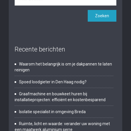
Recente berichten
Waarom het belangrijk is om je dakpannen te laten
reinigen
Spoed loodgieter in Den Haag nodig?
Graafmachine en bouwkeet huren bij
installatieprojecten: efficiënt en kostenbesparend
Isolatie specialist in omgeving Breda
Ruimte, licht en waarde: verander uw woning met
een maatwerk aluminium serre