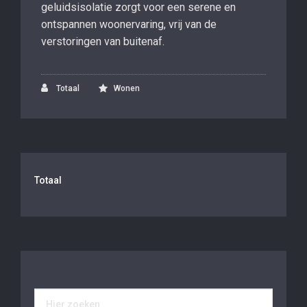
geluidsisolatie zorgt voor een serene en
ontspannen woonervaring, vrij van de
verstoringen van buitenaf.
Totaal
Wonen
Totaal