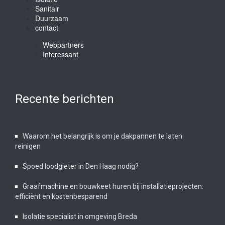
Sanitair
Duurzaam
contact
Webpartners
Interessant
Recente berichten
Waarom het belangrijk is om je dakpannen te laten
reinigen
Spoed loodgieter in Den Haag nodig?
Graafmachine en bouwkeet huren bij installatieprojecten:
efficiënt en kostenbesparend
Isolatie specialist in omgeving Breda