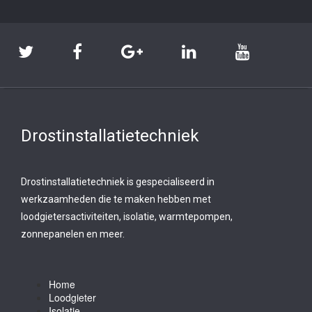
Drostinstallatietechniek
Drostinstallatietechniek is gespecialiseerd in
werkzaamheden die te maken hebben met
loodgietersactiviteiten, isolatie, warmtepompen,
zonnepanelen en meer.
Home
Loodgieter
Isolatie