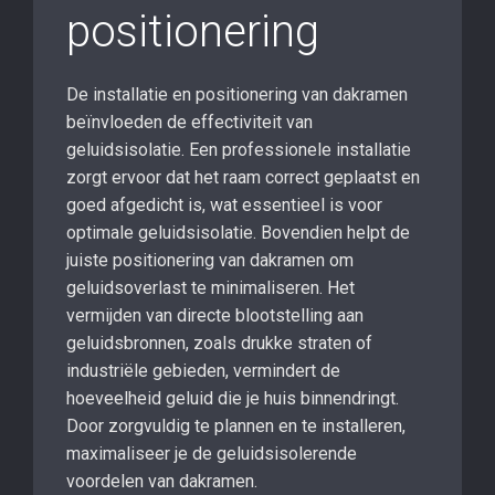
positionering
De installatie en positionering van dakramen
beïnvloeden de effectiviteit van
geluidsisolatie. Een professionele installatie
zorgt ervoor dat het raam correct geplaatst en
goed afgedicht is, wat essentieel is voor
optimale geluidsisolatie. Bovendien helpt de
juiste positionering van dakramen om
geluidsoverlast te minimaliseren. Het
vermijden van directe blootstelling aan
geluidsbronnen, zoals drukke straten of
industriële gebieden, vermindert de
hoeveelheid geluid die je huis binnendringt.
Door zorgvuldig te plannen en te installeren,
maximaliseer je de geluidsisolerende
voordelen van dakramen.