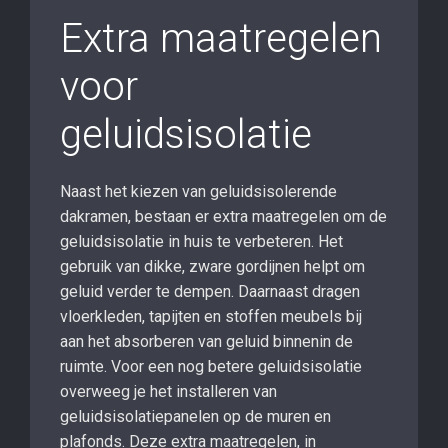
Extra maatregelen
voor
geluidsisolatie
Naast het kiezen van geluidsisolerende
dakramen, bestaan er extra maatregelen om de
geluidsisolatie in huis te verbeteren. Het
gebruik van dikke, zware gordijnen helpt om
geluid verder te dempen. Daarnaast dragen
vloerkleden, tapijten en stoffen meubels bij
aan het absorberen van geluid binnenin de
ruimte. Voor een nog betere geluidsisolatie
overweeg je het installeren van
geluidsisolatiepanelen op de muren en
plafonds. Deze extra maatregelen, in