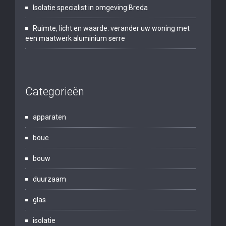
Isolatie specialist in omgeving Breda
Ruimte, licht en waarde: verander uw woning met
een maatwerk aluminium serre
Categorieën
apparaten
boue
bouw
duurzaam
glas
isolatie