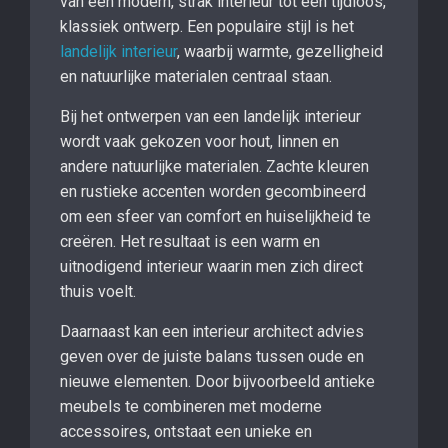
van een modern, strak interieur tot een tijdloos,
klassiek ontwerp. Een populaire stijl is het
landelijk interieur
, waarbij warmte, gezelligheid
en natuurlijke materialen centraal staan.
Bij het ontwerpen van een landelijk interieur
wordt vaak gekozen voor hout, linnen en
andere natuurlijke materialen. Zachte kleuren
en rustieke accenten worden gecombineerd
om een sfeer van comfort en huiselijkheid te
creëren. Het resultaat is een warm en
uitnodigend interieur waarin men zich direct
thuis voelt.
Daarnaast kan een interieur architect advies
geven over de juiste balans tussen oude en
nieuwe elementen. Door bijvoorbeeld antieke
meubels te combineren met moderne
accessoires, ontstaat een unieke en