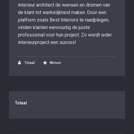
interieur architect de wensen en dromen van
de klant tot werkelijkheid maken. Door een
platform zoals Best Interiors te raadplegen,
vinden klanten eenvoudig de juiste
professional voor hun project. Zo wordt ieder
interieurproject een succes!
Totaal
Wonen
Totaal