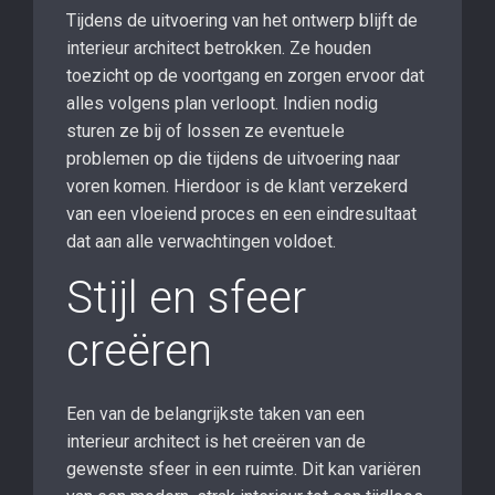
Tijdens de uitvoering van het ontwerp blijft de
interieur architect betrokken. Ze houden
toezicht op de voortgang en zorgen ervoor dat
alles volgens plan verloopt. Indien nodig
sturen ze bij of lossen ze eventuele
problemen op die tijdens de uitvoering naar
voren komen. Hierdoor is de klant verzekerd
van een vloeiend proces en een eindresultaat
dat aan alle verwachtingen voldoet.
Stijl en sfeer
creëren
Een van de belangrijkste taken van een
interieur architect is het creëren van de
gewenste sfeer in een ruimte. Dit kan variëren