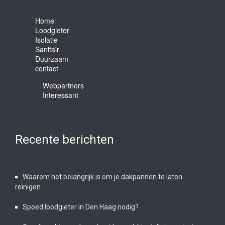
Home
Loodgieter
Isolatie
Sanitair
Duurzaam
contact
Webpartners
Interessant
Recente berichten
Waarom het belangrijk is om je dakpannen te laten
reinigen
Spoed loodgieter in Den Haag nodig?