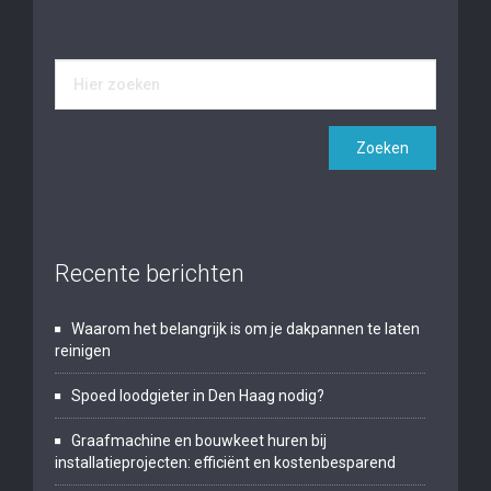
Recente berichten
Waarom het belangrijk is om je dakpannen te laten
reinigen
Spoed loodgieter in Den Haag nodig?
Graafmachine en bouwkeet huren bij
installatieprojecten: efficiënt en kostenbesparend