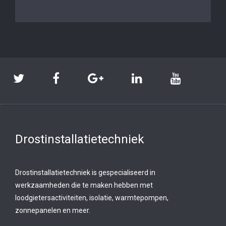
Drostinstallatietechniek
Drostinstallatietechniek is gespecialiseerd in
werkzaamheden die te maken hebben met
loodgietersactiviteiten, isolatie, warmtepompen,
zonnepanelen en meer.