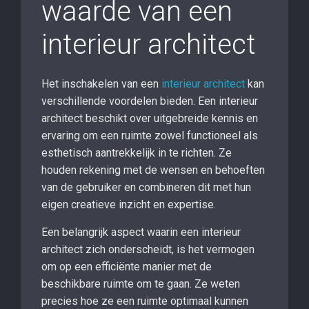
waarde van een
interieur architect
Het inschakelen van een
interieur architect
kan
verschillende voordelen bieden. Een interieur
architect beschikt over uitgebreide kennis en
ervaring om een ruimte zowel functioneel als
esthetisch aantrekkelijk in te richten. Ze
houden rekening met de wensen en behoeften
van de gebruiker en combineren dit met hun
eigen creatieve inzicht en expertise.
Een belangrijk aspect waarin een interieur
architect zich onderscheidt, is het vermogen
om op een efficiënte manier met de
beschikbare ruimte om te gaan. Ze weten
precies hoe ze een ruimte optimaal kunnen