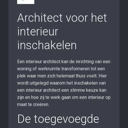
Architect voor het
interieur
inschakelen
Een interieur architect kan de inrichting van een
woning of werkruimte transformeren tot een
plek waar men zich helemaal thuis voelt. Hier
wordt uitgelegd waarom het inschakelen van
een interieur architect een slimme keuze kan
zijn en hoe zij te werk gaan om een interieur op
maat te creëren.
De toegevoegde