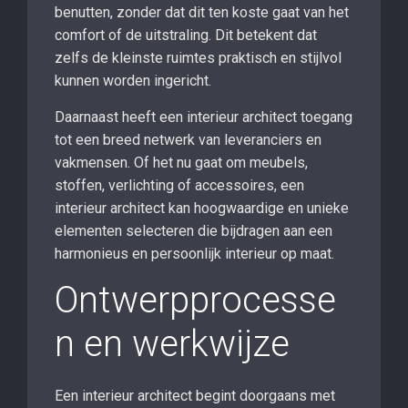
benutten, zonder dat dit ten koste gaat van het
comfort of de uitstraling. Dit betekent dat
zelfs de kleinste ruimtes praktisch en stijlvol
kunnen worden ingericht.
Daarnaast heeft een interieur architect toegang
tot een breed netwerk van leveranciers en
vakmensen. Of het nu gaat om meubels,
stoffen, verlichting of accessoires, een
interieur architect kan hoogwaardige en unieke
elementen selecteren die bijdragen aan een
harmonieus en persoonlijk interieur op maat.
Ontwerpprocesse
n en werkwijze
Een interieur architect begint doorgaans met