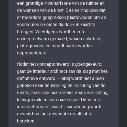
een grondige inventarisatie van de ruimte en
de wensen van de klant. Dit kan inhouden dat
er meerdere gesprekken plaatsvinden om de
voorkeuren en eisen duidelijk in kaart te
brengen. Vervolgens wordt er een
conceptontwerp gemaakt, waarin schetsen,
plattegronden en moodboards worden
gepresenteerd.
Nadat het conceptontwerp is goedgekeurd,
gaat de interieur architect aan de slag met het
definitieve ontwerp. Hierbij wordt niet alleen
gekeken naar de indeling en inrichting van de
ruimte, maar ook naar details zoals verlichting,
kleurgebruik en materiaalkeuze. Dit is een
intensief proces, waarbij nauwkeurig wordt
gewerkt om het gewenste resultaat te
bereiken.