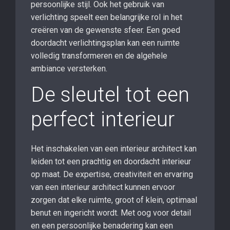
persoonlijke stijl. Ook het gebruik van
verlichting speelt een belangrijke rol in het
creëren van de gewenste sfeer. Een goed
doordacht verlichtingsplan kan een ruimte
volledig transformeren en de algehele
ambiance versterken.
De sleutel tot een
perfect interieur
Het inschakelen van een interieur architect kan
leiden tot een prachtig en doordacht interieur
op maat. De expertise, creativiteit en ervaring
van een interieur architect kunnen ervoor
zorgen dat elke ruimte, groot of klein, optimaal
benut en ingericht wordt. Met oog voor detail
en een persoonlijke benadering kan een