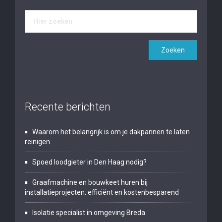
Recente berichten
Waarom het belangrijk is om je dakpannen te laten
reinigen
Spoed loodgieter in Den Haag nodig?
Graafmachine en bouwkeet huren bij
installatieprojecten: efficiënt en kostenbesparend
Isolatie specialist in omgeving Breda