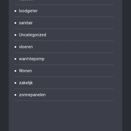
loodgieter
sanitair
Uncategorized
vloeren
warmtepomp
Wonen
zakelijk
zonnepanelen