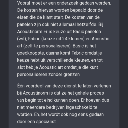
Vooraf moet er een onderzoek gedaan worden.
De kosten hiervan worden bepaald door de
eisen die de klant stelt. De kosten van de
panelen zijn ook niet allemaal hetzelfde. Bij
Acoustinorm Er is keuze uit Basic panelen
(wit), Fabric (keuze uit 24 kleuren) en Acoustic
art (zelf te personaliseren). Basic is het
goedkoopste, daarna komt Fabric omdat je
keuze hebt uit verschillende kleuren, en tot
slot heb je Acoustic art omdat je die kunt
personaliseren zonder grenzen.
Één voordeel van deze dienst te laten verlenen
bij Acoustinorm is dat ze het gehele proces
van begin tot eind kunnen doen. Er hoeven dus
niet meerdere bedrijven ingeschakeld te
worden. Én, het wordt ook nog eens gedaan
door een specialist.