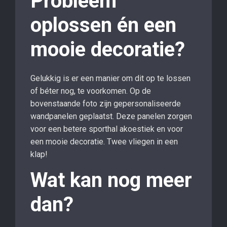
Probleem
oplossen én een
mooie decoratie?
Gelukkig is er een manier om dit op te lossen
of béter nog, te voorkomen. Op de
bovenstaande foto zijn gepersonaliseerde
wandpanelen geplaatst. Deze panelen zorgen
voor een betere sporthal akoestiek en voor
een mooie decoratie. Twee vliegen in een
klap!
Wat kan nog meer
dan?