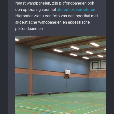
Naast wandpanelen, zijn plafondpanelen ook
een oplossing voor het
akoestiek verbeteren
.
Hieronder ziet u een foto van een sporthal met
akoestische wandpanelen én akoestische
plafondpanelen.