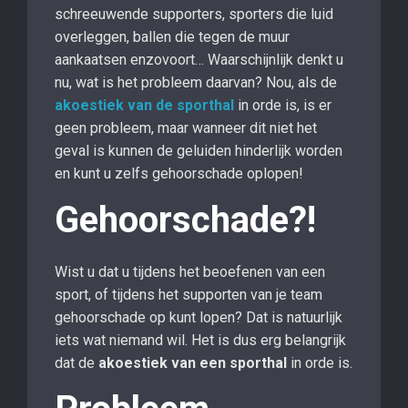
schreeuwende supporters, sporters die luid
overleggen, ballen die tegen de muur
aankaatsen enzovoort… Waarschijnlijk denkt u
nu, wat is het probleem daarvan? Nou, als de
akoestiek van de sporthal
in orde is, is er
geen probleem, maar wanneer dit niet het
geval is kunnen de geluiden hinderlijk worden
en kunt u zelfs gehoorschade oplopen!
Gehoorschade?!
Wist u dat u tijdens het beoefenen van een
sport, of tijdens het supporten van je team
gehoorschade op kunt lopen? Dat is natuurlijk
iets wat niemand wil. Het is dus erg belangrijk
dat de
akoestiek van een sporthal
in orde is.