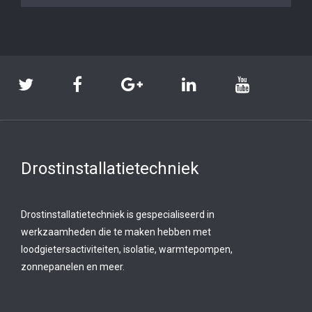
Drostinstallatietechniek
Drostinstallatietechniek is gespecialiseerd in
werkzaamheden die te maken hebben met
loodgietersactiviteiten, isolatie, warmtepompen,
zonnepanelen en meer.