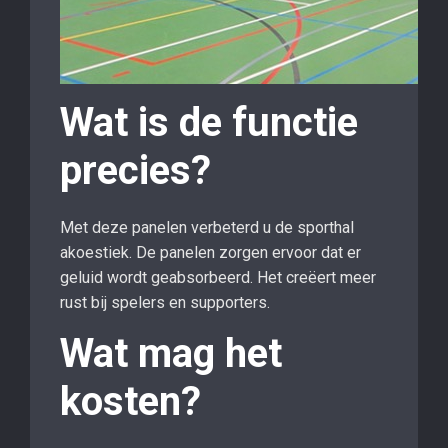
Wat is de functie
precies?
Met deze panelen verbeterd u de sporthal
akoestiek. De panelen zorgen ervoor dat er
geluid wordt geabsorbeerd. Het creëert meer
rust bij spelers en supporters.
Wat mag het
kosten?