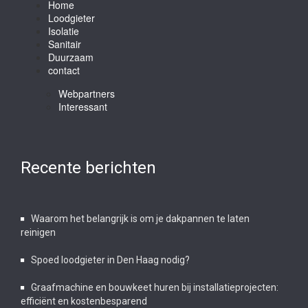
Home
Loodgieter
Isolatie
Sanitair
Duurzaam
contact
Webpartners
Interessant
Recente berichten
Waarom het belangrijk is om je dakpannen te laten
reinigen
Spoed loodgieter in Den Haag nodig?
Graafmachine en bouwkeet huren bij installatieprojecten:
efficiënt en kostenbesparend