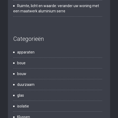
Ruimte, licht en waarde: verander uw woning met
een maatwerk aluminium serre
Categorieën
apparaten
boue
bouw
duurzaam
glas
isolatie
Klussen