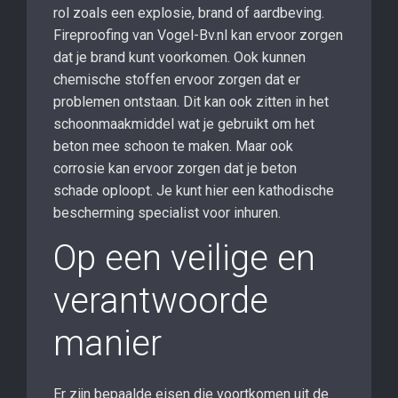
rol zoals een explosie, brand of aardbeving.
Fireproofing van Vogel-Bv.nl kan ervoor zorgen
dat je brand kunt voorkomen. Ook kunnen
chemische stoffen ervoor zorgen dat er
problemen ontstaan. Dit kan ook zitten in het
schoonmaakmiddel wat je gebruikt om het
beton mee schoon te maken. Maar ook
corrosie kan ervoor zorgen dat je beton
schade oploopt. Je kunt hier een kathodische
bescherming specialist voor inhuren.
Op een veilige en
verantwoorde
manier
Er zijn bepaalde eisen die voortkomen uit de