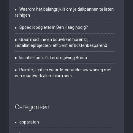
Waarom het belangrijk is om je dakpannen te laten
reinigen
Spoed loodgieter in Den Haag nodig?
Graafmachine en bouwkeet huren bij
installatieprojecten: efficiënt en kostenbesparend
Isolatie specialist in omgeving Breda
Ruimte, licht en waarde: verander uw woning met
een maatwerk aluminium serre
Categorieën
apparaten