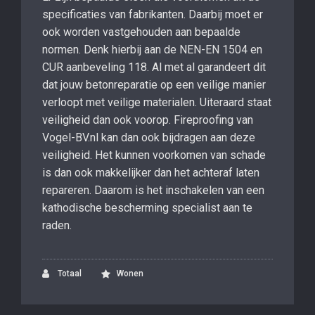
specificaties van fabrikanten. Daarbij moet er
ook worden vastgehouden aan bepaalde
normen. Denk hierbij aan de NEN-EN 1504 en
CUR aanbeveling 118. Al met al garandeert dit
dat jouw betonreparatie op een veilige manier
verloopt met veilige materialen. Uiteraard staat
veiligheid dan ook voorop. Fireproofing van
Vogel-BV.nl kan dan ook bijdragen aan deze
veiligheid. Het kunnen voorkomen van schade
is dan ook makkelijker dan het achteraf laten
repareren. Daarom is het inschakelen van een
kathodische bescherming specialist aan te
raden.
Totaal
Wonen