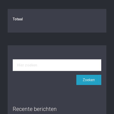
Totaal
Recente berichten