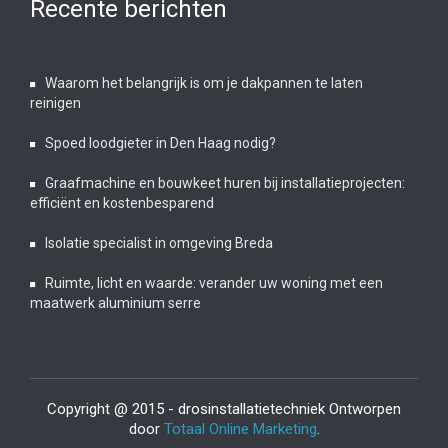
Recente berichten
Waarom het belangrijk is om je dakpannen te laten
reinigen
Spoed loodgieter in Den Haag nodig?
Graafmachine en bouwkeet huren bij installatieprojecten:
efficiënt en kostenbesparend
Isolatie specialist in omgeving Breda
Ruimte, licht en waarde: verander uw woning met een
maatwerk aluminium serre
Copyright @ 2015 - drosinstallatietechniek Ontworpen
door
Totaal Online Marketing
.