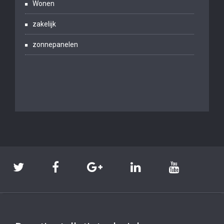
Wonen
zakelijk
zonnepanelen