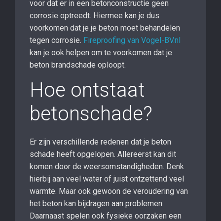
voor dat er in een betonconstructie geen
corrosie optreedt. Hiermee kan je dus
voorkomen dat je je beton moet behandelen
tegen corrosie.
Fireproofing van Vogel-BV.nl
kan je ook helpen om te voorkomen dat je
beton brandschade oploopt.
Hoe ontstaat
betonschade?
Er zijn verschillende redenen dat je beton
schade heeft opgelopen. Allereerst kan dit
komen door de weersomstandigheden. Denk
hierbij aan veel water of juist ontzettend veel
warmte. Maar ook gewoon de veroudering van
het beton kan bijdragen aan problemen.
Daarnaast spelen ook fysieke oorzaken een