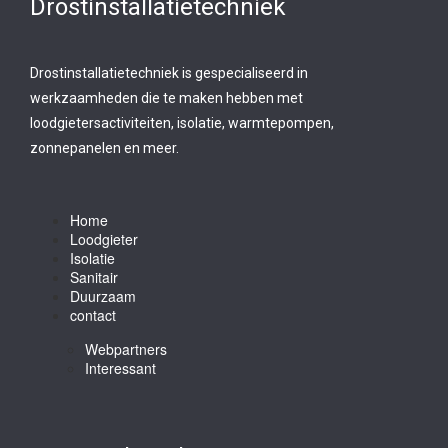
Drostinstallatietechniek
Drostinstallatietechniek is gespecialiseerd in
werkzaamheden die te maken hebben met
loodgietersactiviteiten, isolatie, warmtepompen,
zonnepanelen en meer.
Home
Loodgieter
Isolatie
Sanitair
Duurzaam
contact
Webpartners
Interessant