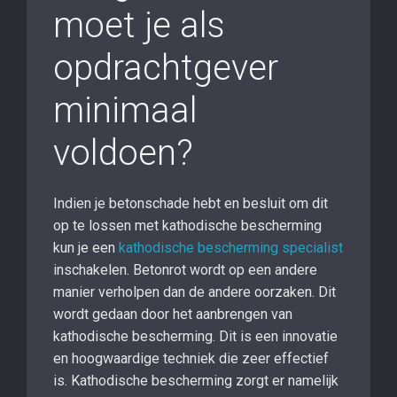
moet je als
opdrachtgever
minimaal
voldoen?
Indien je betonschade hebt en besluit om dit
op te lossen met kathodische bescherming
kun je een
kathodische bescherming specialist
inschakelen. Betonrot wordt op een andere
manier verholpen dan de andere oorzaken. Dit
wordt gedaan door het aanbrengen van
kathodische bescherming. Dit is een innovatie
en hoogwaardige techniek die zeer effectief
is. Kathodische bescherming zorgt er namelijk