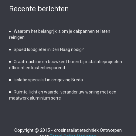
Recente berichten
Waarom het belangrijk is om je dakpannen te laten
reinigen
Spoed loodgieter in Den Haag nodig?
Graafmachine en bouwkeet huren bij installatieprojecten:
efficiënt en kostenbesparend
Isolatie specialist in omgeving Breda
Ruimte, licht en waarde: verander uw woning met een
maatwerk aluminium serre
Copyright @ 2015 - drosinstallatietechniek Ontworpen