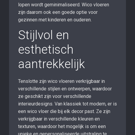
lopen wordt geminimaliseerd. Wico vloeren
zijn daarom ook een goede optie voor
gezinnen met kinderen en ouderen.
Stijlvol en
esthetisch
aantrekkelijk
Tenslotte zijn wico vloeren verkrijgbaar in
verschillende stijlen en ontwerpen, waardoor
ze geschikt zijn voor verschillende
interieurdesigns. Van klassiek tot modern, er is
een wico vloer die bij elk decor past. Ze zijn
verkrijgbaar in verschillende kleuren en
texturen, waardoor het mogelijk is om een ​​
unieke en gepersonaliseerde uitstraling te