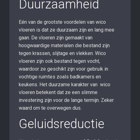
Duurzaamheid
Eén van de grootste voordelen van wico
vloeren is dat ze duurzaam zijn en lang mee
gaan. De vloeren zijn gemaakt van
hoogwaardige materialen die bestand zijn
tegen krassen, slijtage en vlekken. Wico
vloeren zijn ook bestand tegen vocht,
waardoor ze geschikt zijn voor gebruik in
vochtige ruimtes zoals badkamers en
keukens. Het duurzame karakter van wico
vloeren betekent dat ze een slimme
investering zijn voor de lange termijn. Zeker
waard om te overwegen dus.
Geluidsreductie