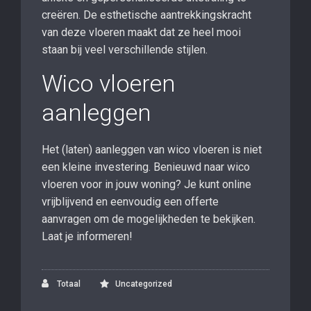
creëren. De esthetische aantrekkingskracht
van deze vloeren maakt dat ze heel mooi
staan bij veel verschillende stijlen.
Wico vloeren
aanleggen
Het (laten) aanleggen van wico vloeren is niet
een kleine investering. Benieuwd naar wico
vloeren voor in jouw woning? Je kunt online
vrijblijvend en eenvoudig een offerte
aanvragen om de mogelijkheden te bekijken.
Laat je informeren!
Totaal
Uncategorized