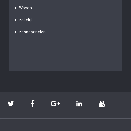
Wonen
zakelijk
zonnepanelen