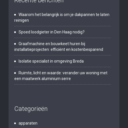
Recente berichten
Waarom het belangrijk is om je dakpannen te laten
reinigen
Spoed loodgieter in Den Haag nodig?
Graafmachine en bouwkeet huren bij
installatieprojecten: efficiënt en kostenbesparend
Isolatie specialist in omgeving Breda
Ruimte, licht en waarde: verander uw woning met
een maatwerk aluminium serre
Categorieën
apparaten