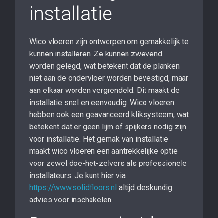
installatie
Wico vloeren zijn ontworpen om gemakkelijk te
kunnen installeren. Ze kunnen zwevend
worden gelegd, wat betekent dat de planken
niet aan de ondervloer worden bevestigd, maar
aan elkaar worden vergrendeld. Dit maakt de
installatie snel en eenvoudig. Wico vloeren
hebben ook een geavanceerd kliksysteem, wat
betekent dat er geen lijm of spijkers nodig zijn
voor installatie. Het gemak van installatie
maakt wico vloeren een aantrekkelijke optie
voor zowel doe-het-zelvers als professionele
installateurs. Je kunt hier via
https://www.solidfloors.nl
altijd deskundig
advies voor inschakelen.