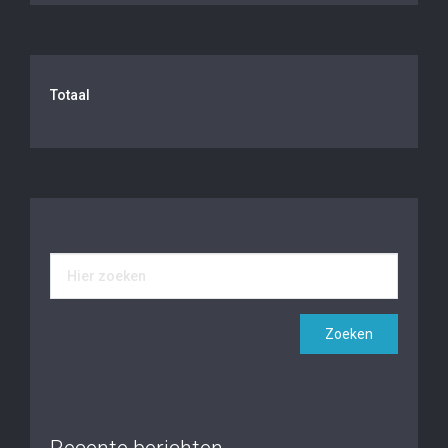
Totaal