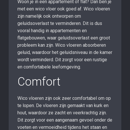
Woon je in een appartement of flat? Dan ben je
met een wico vloer ook goed af. Wico vloeren
zijn namelijk ook ontworpen om
geluidsoverlast te verminderen. Dit is dus
vooral handig in appartementen en
flatgebouwen, waar geluidsoverlast een groot
probleem kan zijn. Wico vloeren absorberen
geluid, waardoor het geluidsniveau in de kamer
wordt verminderd. Dit zorgt voor een rustige
en comfortabele leefomgeving.
Comfort
Wico vloeren zijn ook zeer comfortabel om op
te lopen. De vloeren zijn gemaakt van kurk en
hout, waardoor ze zacht en veerkrachtig zijn.
Dit zorgt voor een aangenaam gevoel onder de
voeten en vermoeidheid tijdens het staan en