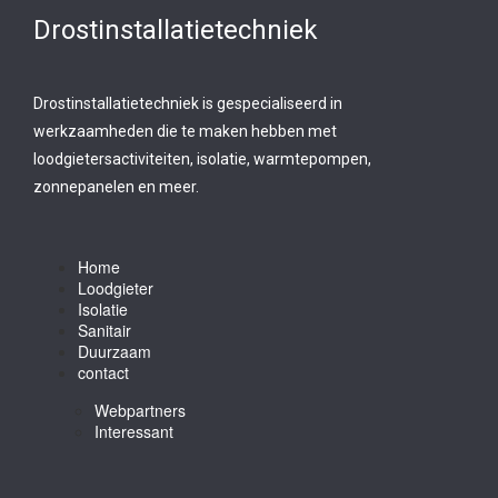
Drostinstallatietechniek
Drostinstallatietechniek is gespecialiseerd in
werkzaamheden die te maken hebben met
loodgietersactiviteiten, isolatie, warmtepompen,
zonnepanelen en meer.
Home
Loodgieter
Isolatie
Sanitair
Duurzaam
contact
Webpartners
Interessant