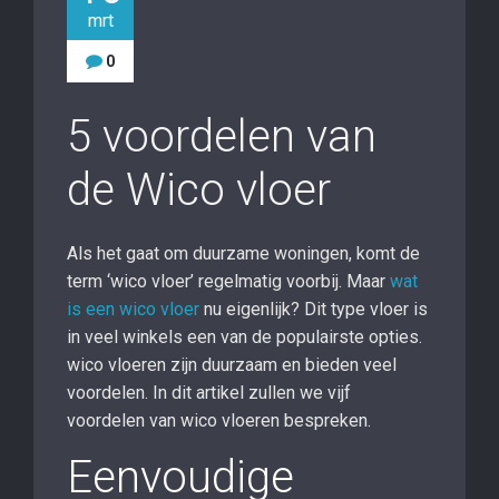
mrt
0
5 voordelen van
de Wico vloer
Als het gaat om duurzame woningen, komt de
term ‘wico vloer’ regelmatig voorbij. Maar
wat
is een wico vloer
nu eigenlijk? Dit type vloer is
in veel winkels een van de populairste opties.
wico vloeren zijn duurzaam en bieden veel
voordelen. In dit artikel zullen we vijf
voordelen van wico vloeren bespreken.
Eenvoudige