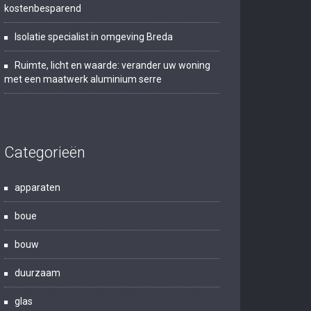
kostenbesparend
Isolatie specialist in omgeving Breda
Ruimte, licht en waarde: verander uw woning
met een maatwerk aluminium serre
Categorieën
apparaten
boue
bouw
duurzaam
glas