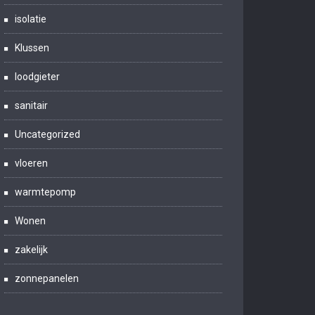
isolatie
Klussen
loodgieter
sanitair
Uncategorized
vloeren
warmtepomp
Wonen
zakelijk
zonnepanelen