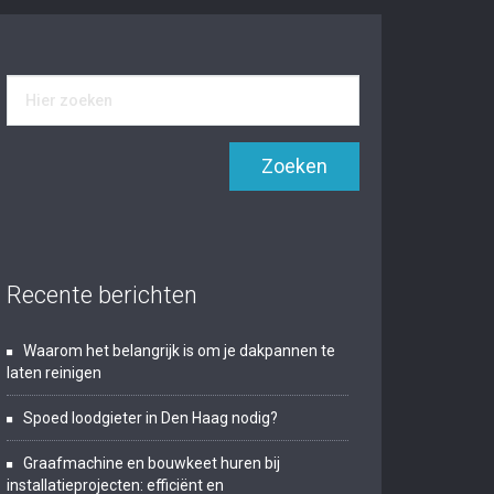
Recente berichten
Waarom het belangrijk is om je dakpannen te
laten reinigen
Spoed loodgieter in Den Haag nodig?
Graafmachine en bouwkeet huren bij
installatieprojecten: efficiënt en